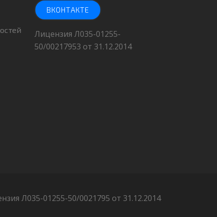
ВКОНТАКТЕ
остей
Лицензия Л035-01255-
50/00217953 от 31.12.2014
нзия Л035-01255-50/0021795 от 31.12.2014