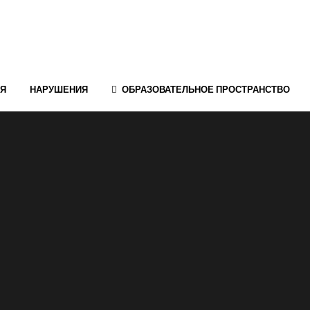
ИЯ
НАРУШЕНИЯ
ОБРАЗОВАТЕЛЬНОЕ ПРОСТРАНСТВО