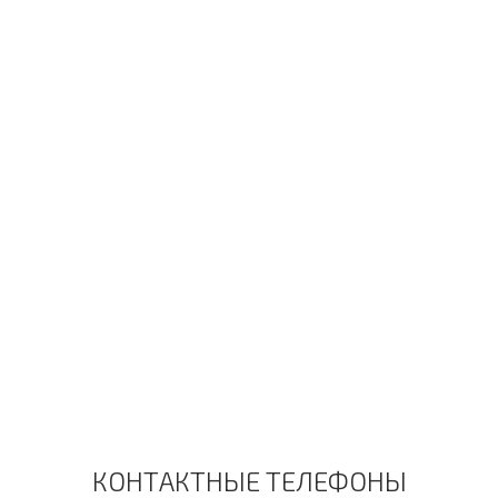
КОНТАКТНЫЕ ТЕЛЕФОНЫ