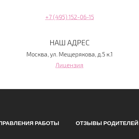
+7 (495) 152-06-15
НАШ АДРЕС
Москва, ул. Мещерякова, д.5 к.1
Лицензия
ПРАВЛЕНИЯ РАБОТЫ
ОТЗЫВЫ РОДИТЕЛЕЙ