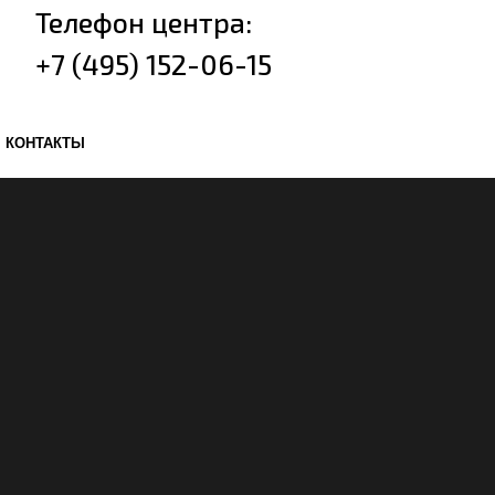
Телефон центра:
+7 (495) 152-06-15
КОНТАКТЫ