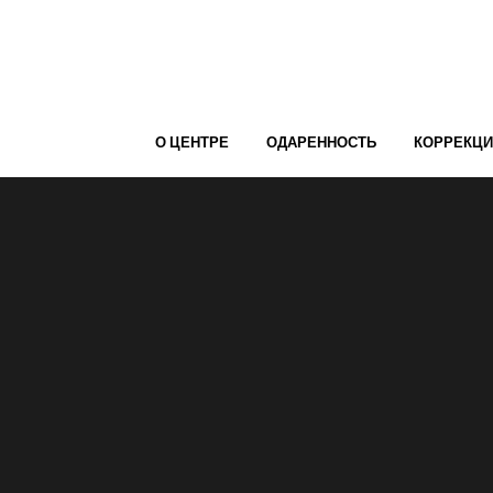
О ЦЕНТРЕ
ОДАРЕННОСТЬ
КОРРЕКЦ