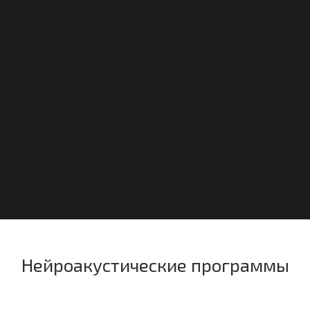
Нейроакустические программы