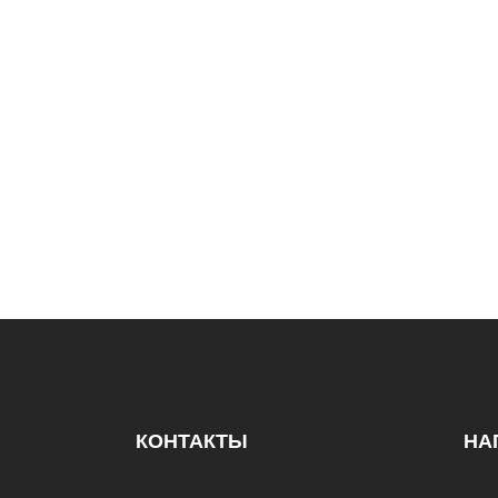
КОНТАКТЫ
НА