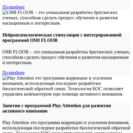
Подробнее
Нейропсихологическая стимуляция с интегрированной
программой OMI FLOOR
OMI FLOOR – это уникальная разработка британских ученых,
способная сделать процесс обучения и развития насыщенным
и интересным.
Подробнее
Занятия с программой Play Attention для развития
активного внимания
Play Attention это программа коррекции и усиления внимания,
использующая последние разработки биологической обратной