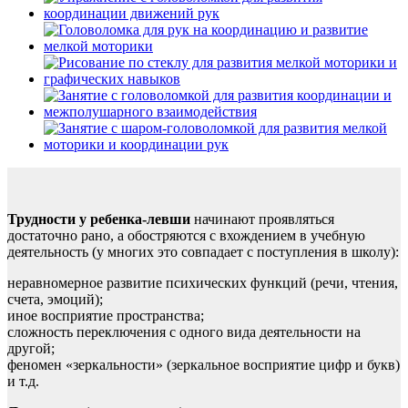
Трудности у ребенка-левши
начинают проявляться
достаточно рано, а обостряются с вхождением в учебную
деятельность (у многих это совпадает с поступления в школу):
неравномерное развитие психических функций (речи, чтения,
счета, эмоций);
иное восприятие пространства;
сложность переключения с одного вида деятельности на
другой;
феномен «зеркальности» (зеркальное восприятие цифр и букв)
и т.д.