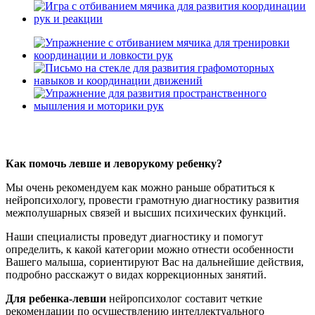
Как помочь левше и леворукому ребенку?
Мы очень рекомендуем как можно раньше обратиться к
нейропсихологу, провести грамотную диагностику развития
межполушарных связей и высших психических функций.
Наши специалисты проведут диагностику и помогут
определить, к какой категории можно отнести особенности
Вашего малыша, сориентируют Вас на дальнейшие действия,
подробно расскажут о видах коррекционных занятий.
Для ребенка-левши
нейропсихолог составит четкие
рекомендации по осуществлению интеллектуального