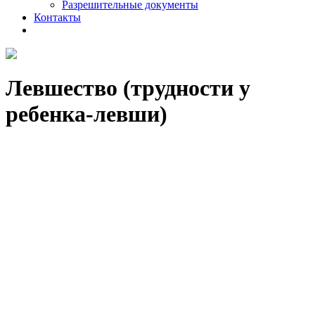
Разрешительные документы
Контакты
Левшество (трудности у
ребенка-левши)