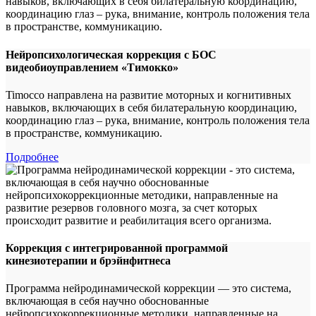
Нейропсихологическая коррекция с БОС
видеобиоуправлением «Тимокко»
Timocco направлена на развитие моторных и когнитивных
навыков, включающих в себя билатеральную координацию,
координацию глаз – рука, внимание, контроль положения тела
в пространстве, коммуникацию.
Подробнее
Коррекция с интегрированной программой
кинезиотерапии и брэйнфитнеса
Программа нейродинамической коррекции — это система,
включающая в себя научно обоснованные
нейропсихокоррекционные методики, направленные на