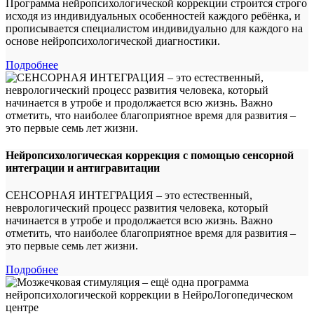
Программа нейропсихологической коррекции строится строго
исходя из индивидуальных особенностей каждого ребёнка, и
прописывается специалистом индивидуально для каждого на
основе нейропсихологической диагностики.
Подробнее
Нейропсихологическая коррекция с помощью сенсорной
интеграции и антигравитации
СЕНСОРНАЯ ИНТЕГРАЦИЯ – это естественный,
неврологический процесс развития человека, который
начинается в утробе и продолжается всю жизнь. Важно
отметить, что наиболее благоприятное время для развития –
это первые семь лет жизни.
Подробнее