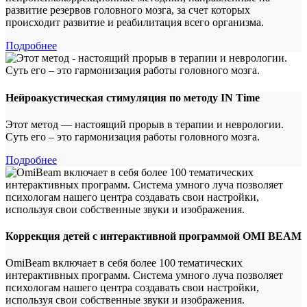
развитие резервов головного мозга, за счет которых
происходит развитие и реабилитация всего организма.
Подробнее
Нейроакустическая стимуляция по методу IN Time
Этот метод — настоящий прорыв в терапии и неврологии.
Суть его – это гармонизация работы головного мозга.
Подробнее
Коррекция детей с интерактивной программой OMI BEAM
ОmiBeam включает в себя более 100 тематических
интерактивных программ. Система умного луча позволяет
психологам нашего центра создавать свои настройки,
используя свои собственные звуки и изображения.