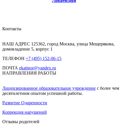
Лицензия
Контакты
НАШ АДРЕС
125362, город Москва, улица Мещерякова,
домовладение 5, корпус 1
ТЕЛЕФОН
+7 (495) 152-06-15
ПОЧТА
ekatigor@yandex.ru
НАПРАВЛЕНИЯ РАБОТЫ
Лицензированное образовательное учреждение
с более чем
десятилетним опытом успешной работы.
Развитие Одаренности
Коррекция нарушений
Отзывы родителей