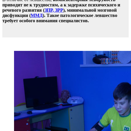
приводит не к трудностям, а к задержке психического и
речевого развития (
ЗПР, ЗРР
), минимальной мозговой
дисфункции (
ММД
). Такое патологическое левшество
требует особого внимания специалистов.