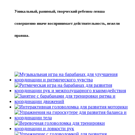
Уникальный, ранимый, творческий ребенок-левша
совершенно иначе воспринимает действительность, нежели
правша.