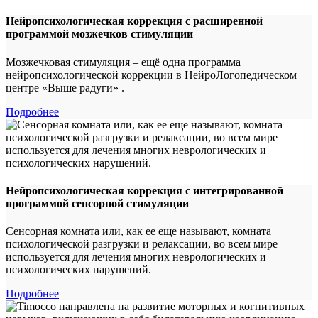
Нейропсихологическая коррекция с расширенной
программой мозжечков стимуляции
Мозжечковая стимуляция – ещё одна программа
нейропсихологической коррекции в НейроЛогопедическом
центре «Выше радуги» .
Подробнее
Нейропсихологическая коррекция с интегрированной
программой сенсорной стимуляции
Сенсорная комната или, как ее еще называют, комната
психологической разгрузки и релаксации, во всем мире
используется для лечения многих неврологических и
психологических нарушений.
Подробнее