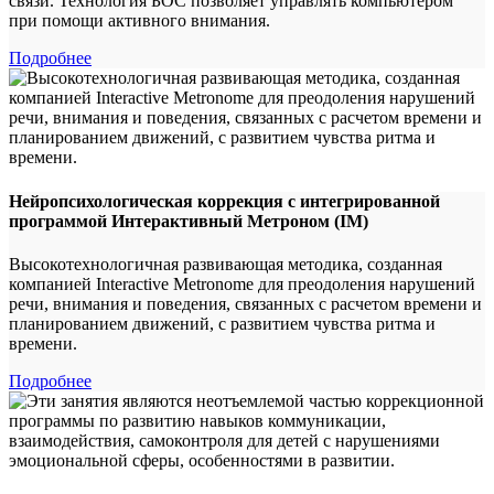
связи. Технология БОС позволяет управлять компьютером
при помощи активного внимания.
Подробнее
Нейропсихологическая коррекция с интегрированной
программой Интерактивный Метроном (IM)
Высокотехнологичная развивающая методика, созданная
компанией Interactive Metronome для преодоления нарушений
речи, внимания и поведения, связанных с расчетом времени и
планированием движений, с развитием чувства ритма и
времени.
Подробнее