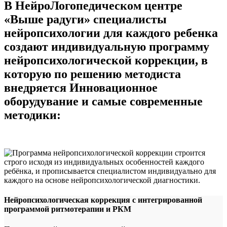
В НейроЛогопедическом центре
«Выше радуги» специалисты
нейропсихологии для каждого ребенка
создают индивидуальную программу
нейропсихологической коррекции, в
которую по решению методиста
внедряется Инновационное
оборудувание и самые современные
методики:
Нейропсихологическая коррекция с интегрированной
программой ритмотерапии и РКМ