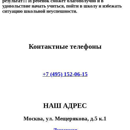
результат!!! И ребенок сможет благополучно и в
удовольствие начать учиться, пойти в школу и избежать
ситуацию школьной неуспешности.
Контактные телефоны
+7 (495) 152-06-15
НАШ АДРЕС
Москва, ул. Мещерякова, д.5 к.1