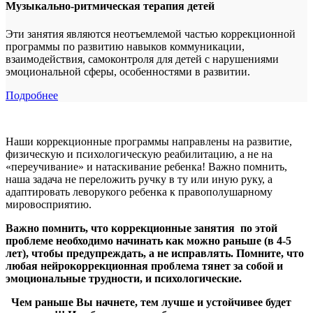
Музыкально-ритмическая терапия детей
Эти занятия являются неотъемлемой частью коррекционной
программы по развитию навыков коммуникации,
взаимодействия, самоконтроля для детей с нарушениями
эмоциональной сферы, особенностями в развитии.
Подробнее
Наши коррекционные программы направлены на развитие,
физическую и психологическую реабилитацию, а не на
«переучивание» и натаскивание ребенка! Важно помнить,
наша задача не переложить ручку в ту или иную руку, а
адаптировать леворукого ребенка к правополушарному
мировосприятию.
Важно помнить, что коррекционные занятия по этой
проблеме необходимо начинать как можно раньше (в 4-5
лет), чтобы предупреждать, а не исправлять. Помните, что
любая нейрокоррекционная проблема тянет за собой и
эмоциональные трудности, и психологические.
Чем раньше Вы начнете, тем лучше и устойчивее будет