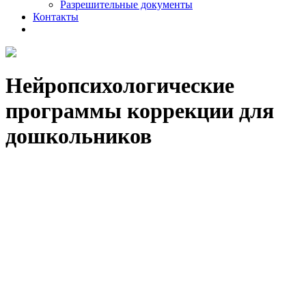
Разрешительные документы
Контакты
Нейропсихологические
программы коррекции для
дошкольников