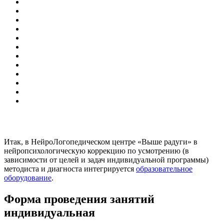
Итак, в НейроЛогопедическом центре «Выше радуги» в
нейропсихологическую коррекцию по усмотрению (в
зависимости от целей и задач индивидуальной программы)
методиста и диагноста интегрируется
образовательное
оборудование
.
Форма проведения занятий
индивидуальная