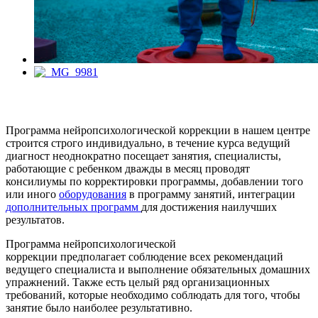
Программа нейропсихологической коррекции в нашем центре
строится строго индивидуально, в течение курса ведущий
диагност неоднократно посещает занятия, специалисты,
работающие с ребенком дважды в месяц проводят
консилиумы по корректировки программы, добавлении того
или иного
оборудования
в программу занятий, интеграции
дополнительных программ
для достижения наилучших
результатов.
Программа нейропсихологической
коррекции предполагает соблюдение всех рекомендаций
ведущего специалиста и выполнение обязательных домашних
упражнений. Также есть целый ряд организационных
требований, которые необходимо соблюдать для того, чтобы
занятие было наиболее результативно.