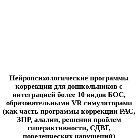
Нейропсихологические программы
коррекции для дошкольников с
интеграцией более 10 видов БОС,
образовательными VR симуляторами
(как часть программы коррекции РАС,
ЗПР, алалии, решения проблем
гиперактивности, СДВГ,
поведенческих нарушений)