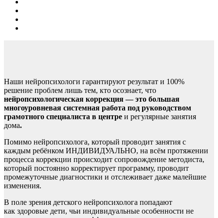
Наши нейропсихологи гарантируют результат и 100%
решение проблем лишь тем, кто осознает, что
нейропсихологическая коррекция — это большая
многоуровневая системная работа под руководством
грамотного специалиста в центре
и регулярные занятия
дома
.
Помимо нейропсихолога, который проводит занятия с
каждым ребёнком ИНДИВИДУАЛЬНО, на всём протяжении
процесса коррекции происходит сопровождение методиста,
который постоянно корректирует программу, проводит
промежуточные диагностики и отслеживает даже малейшие
изменения.
В поле зрения детского нейропсихолога попадают
как здоровые дети, чьи индивидуальные особенности не