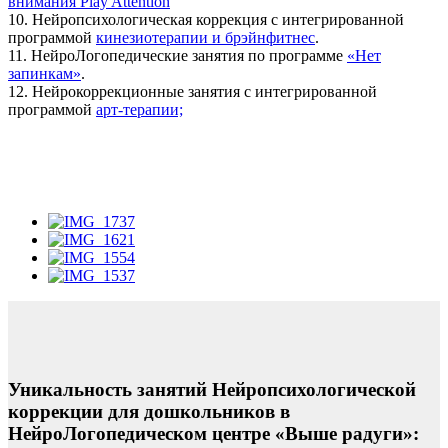
внимания Play Attention
10. Нейропсихологическая коррекция с интегрированной
программой
кинезиотерапии и брэйнфитнес
.
11. НейроЛогопедические занятия по программе
«Нет
запинкам»
.
12. Нейрокоррекционные занятия с интегрированной
программой
арт-терапии;
Уникальность занятий Нейропсихологической
коррекции для дошкольников в
НейроЛогопедическом центре «Выше радуги»: