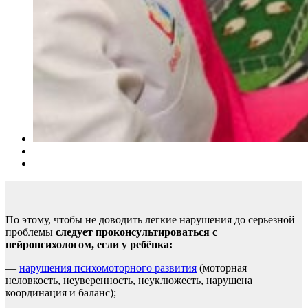
По этому, чтобы не доводить легкие нарушения до серьезной
проблемы
следует проконсультироваться с
нейропсихологом, если у ребёнка:
—
нарушения психомоторного развития
(моторная
неловкость, неуверенность, неуклюжесть, нарушена
координация и баланс);