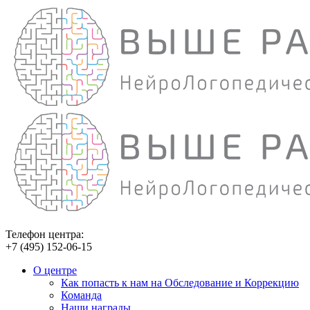
Телефон центра:
+7 (495) 152-06-15
О центре
Как попасть к нам на Обследование и Коррекцию
Команда
Наши награды