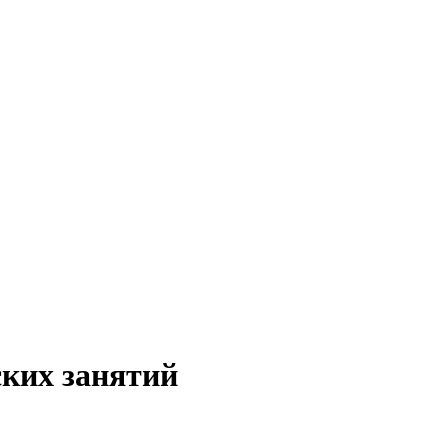
ских занятий