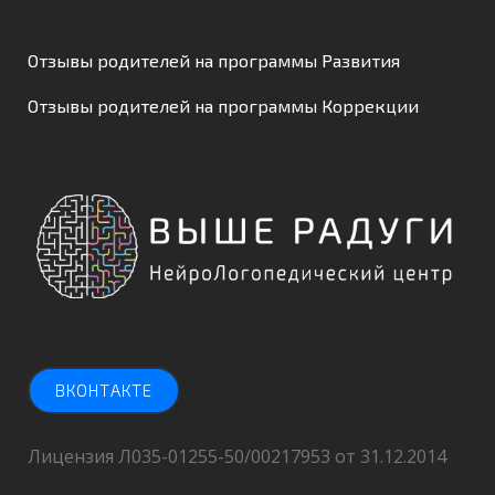
Отзывы родителей на программы Развития
Отзывы родителей на программы Коррекции
ВКОНТАКТЕ
Лицензия Л035-01255-50/00217953 от 31.12.2014