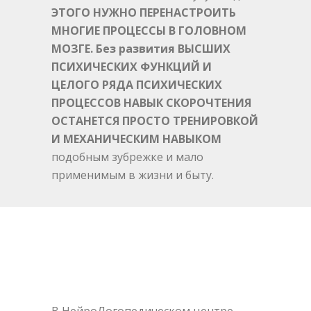
ЭТОГО НУЖНО ПЕРЕНАСТРОИТЬ
МНОГИЕ ПРОЦЕССЫ В ГОЛОВНОМ
МОЗГЕ. Без развития ВЫСШИХ
ПСИХИЧЕСКИХ ФУНКЦИЙ И
ЦЕЛОГО РЯДА ПСИХИЧЕСКИХ
ПРОЦЕССОВ НАВЫК СКОРОЧТЕНИЯ
ОСТАНЕТСЯ ПРОСТО ТРЕНИРОВКОЙ
И МЕХАНИЧЕСКИМ НАВЫКОМ
подобным зубрежке и мало
применимым в жизни и быту.