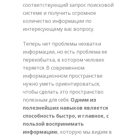
соответствующий запрос поисковой
системе и получить огромное
количество информации по
интересующему вас вопросу.
Теперь нет проблемы нехватки
информации, но есть проблема ее
переизбытка, в котором человек
теряется. В современном
информационном пространстве
нужно уметь ориентироваться,
чтобы сделать это пространство
полезным для себя.
Одним из
полезнейших навыков является
способность быстро, и главное, с
пользой воспринимать
информацию
, которую мы видим в