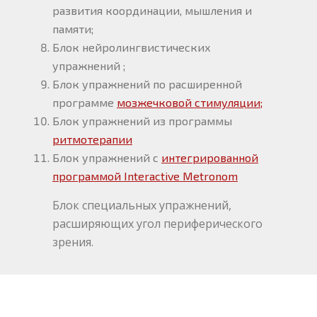
развития координации, мышления и
памяти;
Блок нейролингвистических
упражнений ;
Блок упражнений по расширенной
программе
мозжечковой стимуляции;
Блок упражнений из программы
ритмотерапии
Блок упражнений с
интегрированной
программой Interactive Metronom
Блок специальных упражнений,
расширяющих угол периферического
зрения.