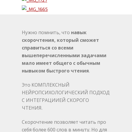
Нужно помнить, что
навык
скорочтения, который сможет
справиться со всеми
вышеперечисленными задачами
мало имеет общего с обычным
нывыком быстрого чтения
.
Это КОМПЛЕКСНЫЙ
НЕЙРОПСИХОЛОГИЧЕСКИЙ ПОДХОД
С ИНТЕГРАЦИИЕЙ СКОРОГО
ЧТЕНИЯ.
Скорочтение позволяет читать про
себя более 600 слов в минуту. Но для