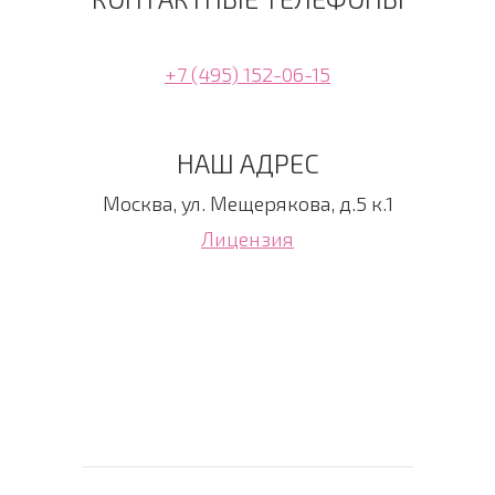
+7 (495) 152-06-15
НАШ АДРЕС
Москва, ул. Мещерякова, д.5 к.1
Лицензия