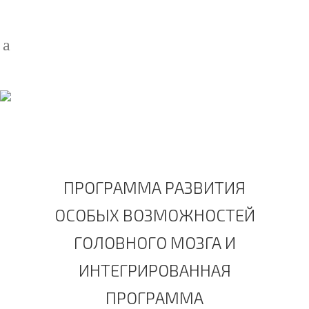
РАЗВИТИЯ ОСОБЫХ
ВОЗМОЖНОСТЕЙ
ГОЛОВНОГО МОЗГА У
ДЕТЕЙ
ПРОГРАММА РАЗВИТИЯ
ОСОБЫХ ВОЗМОЖНОСТЕЙ
ГОЛОВНОГО МОЗГА И
ИНТЕГРИРОВАННАЯ
ПРОГРАММА