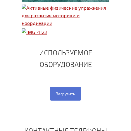
ИСПОЛЬЗУЕМОЕ
ОБОРУДОВАНИЕ
Загрузить
КОНТАКТНЫЕ ТЕЛЕФОНЫ