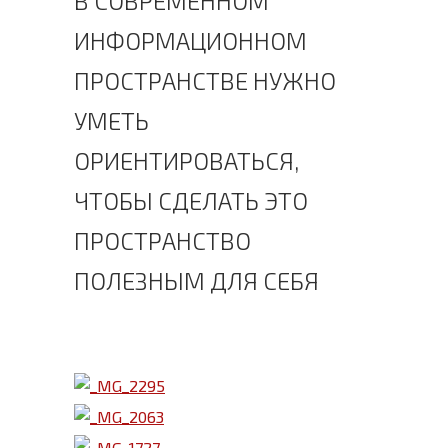
В СОВРЕМЕННОМ
ИНФОРМАЦИОННОМ
ПРОСТРАНСТВЕ НУЖНО
УМЕТЬ
ОРИЕНТИРОВАТЬСЯ,
ЧТОБЫ СДЕЛАТЬ ЭТО
ПРОСТРАНСТВО
ПОЛЕЗНЫМ ДЛЯ СЕБЯ