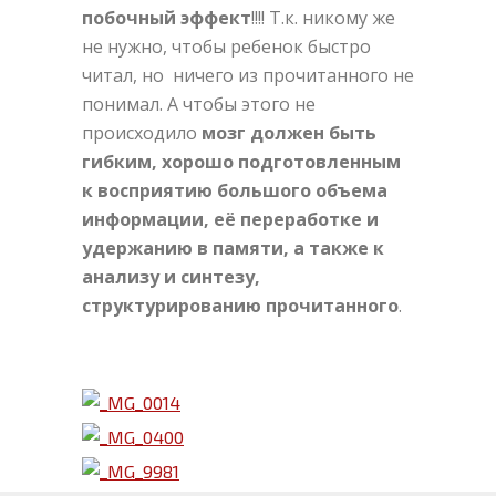
побочный эффект
!!!! Т.к. никому же
не нужно, чтобы ребенок быстро
читал, но ничего из прочитанного не
понимал. А чтобы этого не
происходило
мозг должен быть
гибким, хорошо подготовленным
к восприятию большого объема
информации, её переработке и
удержанию в памяти, а также к
анализу и синтезу,
структурированию прочитанного
.