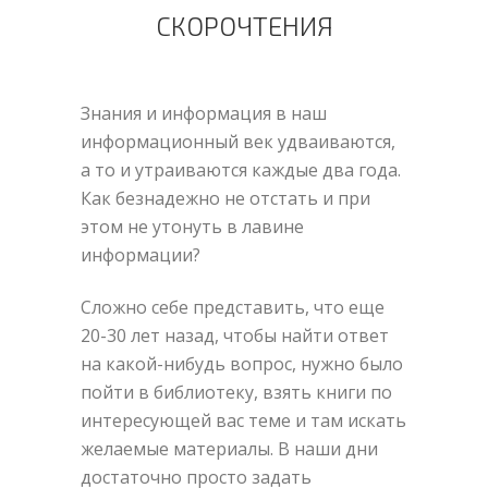
СКОРОЧТЕНИЯ
Знания и информация в наш
информационный век удваиваются,
а то и утраиваются каждые два года.
Как безнадежно не отстать и при
этом не утонуть в лавине
информации?
Сложно себе представить, что еще
20-30 лет назад, чтобы найти ответ
на какой-нибудь вопрос, нужно было
пойти в библиотеку, взять книги по
интересующей вас теме и там искать
желаемые материалы. В наши дни
достаточно просто задать