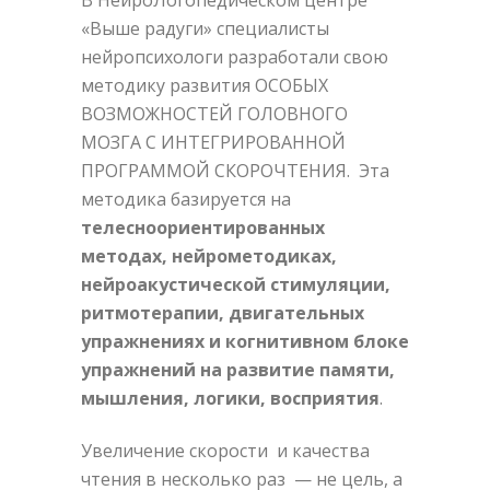
В НейроЛогопедическом центре
«Выше радуги» специалисты
нейропсихологи разработали свою
методику развития ОСОБЫХ
ВОЗМОЖНОСТЕЙ ГОЛОВНОГО
МОЗГА С ИНТЕГРИРОВАННОЙ
ПРОГРАММОЙ СКОРОЧТЕНИЯ. Эта
методика базируется на
телесноориентированных
методах, нейрометодиках,
нейроакустической стимуляции,
ритмотерапии, двигательных
упражнениях и когнитивном блоке
упражнений на развитие памяти,
мышления, логики, восприятия
.
Увеличение скорости и качества
чтения в несколько раз — не цель, а