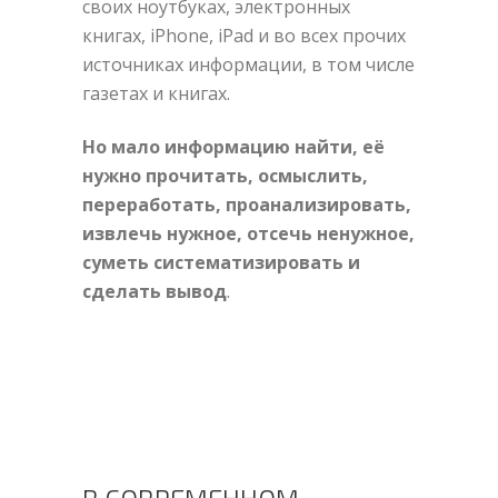
своих ноутбуках, электронных
книгах, iPhone, iPad и во всех прочих
источниках информации, в том числе
газетах и книгах.
Но мало информацию найти, её
нужно прочитать, осмыслить,
переработать, проанализировать,
извлечь нужное, отсечь ненужное,
суметь систематизировать и
сделать вывод
.