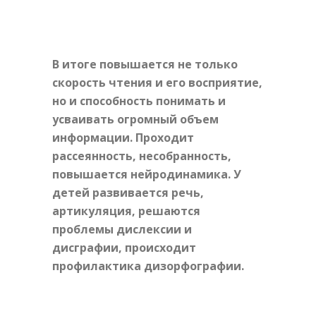
В итоге повышается не только
скорость чтения и его восприятие,
но и способность понимать и
усваивать огромный объем
информации. Проходит
рассеянность, несобранность,
повышается нейродинамика. У
детей развивается речь,
артикуляция, решаются
проблемы дислексии и
дисграфии, происходит
профилактика дизорфографии.