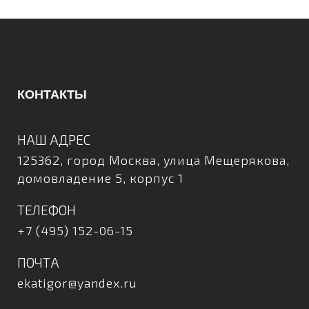
КОНТАКТЫ
НАШ АДРЕС
125362, город Москва, улица Мещерякова,
домовладение 5, корпус 1
ТЕЛЕФОН
+7 (495) 152-06-15
ПОЧТА
ekatigor@yandex.ru