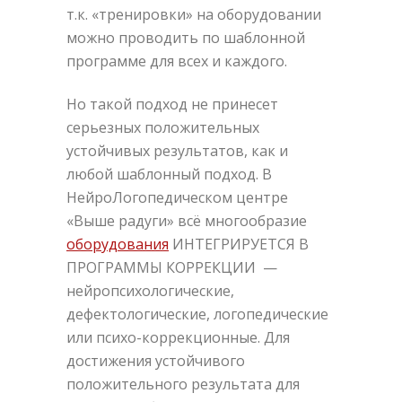
т.к. «тренировки» на оборудовании
можно проводить по шаблонной
программе для всех и каждого.
Но такой подход не принесет
серьезных положительных
устойчивых результатов, как и
любой шаблонный подход. В
НейроЛогопедическом центре
«Выше радуги» всё многообразие
оборудования
ИНТЕГРИРУЕТСЯ В
ПРОГРАММЫ КОРРЕКЦИИ —
нейропсихологические,
дефектологические, логопедические
или психо-коррекционные. Для
достижения устойчивого
положительного результата для