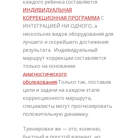
каждого ребенка составляется
ИНДИВИДУАЛЬНАЯ
КОРРЕКЦИОННАЯ ПРОГРАММА
С
ИНТЕГРАЦИЕЙ НИ ОДНОГО, а
нескольких видов оборудования для
лучшего и скорейшего достижения
результата. Индивидуальный
маршрут коррекции составляется
только на основании
диагностического
обследования
.Только так, поставив
цели и задачи на каждом этапе
коррекционного маршрута,
специалисты могут прогнозировать
положительную динамику.
Тренировки же — это, конечно,
быстрый и простой вариант, но