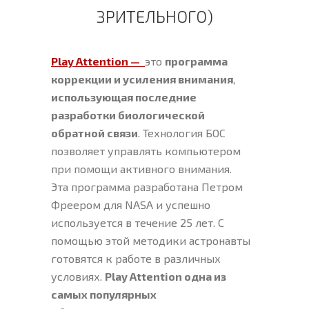
ЗРИТЕЛЬНОГО)
Play Attention —
это
программа
коррекции и усиления внимания
,
использующая последние
разработки биологической
обратной связи
. Технология БОС
позволяет управлять компьютером
при помощи активного внимания.
Эта программа разработана Петром
Фреером для NASA и успешно
используется в течение 25 лет. С
помощью этой методики астронавты
готовятся к работе в различных
условиях.
Play Attention одна из
самых популярных