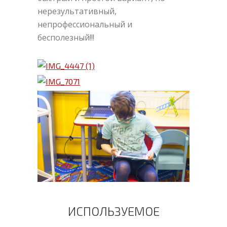
нерезультативный,
непрофессиональный и
бесполезный!!!
ИСПОЛЬЗУЕМОЕ