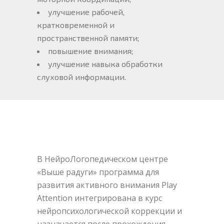
улучшение рабочей,
кратковременной и
пространственной памяти;
повышение внимания;
улучшение навыка обработки
слуховой информации.
В НейроЛогопедическом центре
«Выше радуги» программа для
развития активного внимания Play
Attention интегрирована в курс
нейропсихологической коррекции и