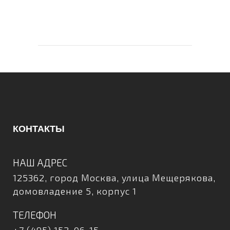
КОНТАКТЫ
НАШ АДРЕС
125362, город Москва, улица Мещерякова,
домовладение 5, корпус 1
ТЕЛЕФОН
+7 (495) 152-06-15