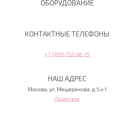
ОБОРУДОВАНИЕ
КОНТАКТНЫЕ ТЕЛЕФОНЫ
+7 (495) 152-06-15
НАШ АДРЕС
Москва, ул. Мещерякова, д.5 к.1
Лицензия