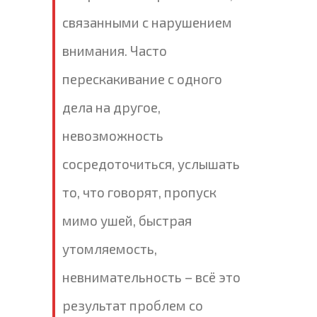
связанными с нарушением
внимания. Часто
перескакивание с одного
дела на другое,
невозможность
сосредоточиться, услышать
то, что говорят, пропуск
мимо ушей, быстрая
утомляемость,
невнимательность – всё это
результат проблем со