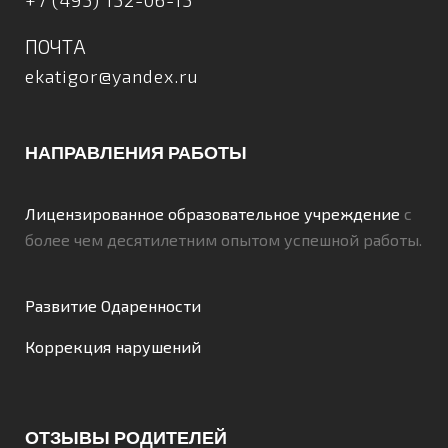
ПОЧТА
ekatigor@yandex.ru
НАПРАВЛЕНИЯ РАБОТЫ
Лицензированное образовательное учреждение
с
более чем десятилетним опытом успешной работы.
Развитие Одаренности
Коррекция нарушений
ОТЗЫВЫ РОДИТЕЛЕЙ