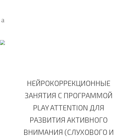
ЗАНЯТИЯ С
ПРОГРАММОЙ PLAY
ATTENTION ДЛЯ
РАЗВИТИЯ АКТИВНОГО
ВНИМАНИЯ
НЕЙРОКОРРЕКЦИОННЫЕ
ЗАНЯТИЯ С ПРОГРАММОЙ
PLAY ATTENTION ДЛЯ
РАЗВИТИЯ АКТИВНОГО
ВНИМАНИЯ (СЛУХОВОГО И