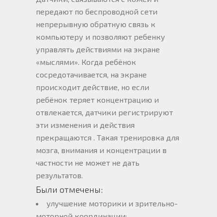
передают по беспроводной сети
непрерывную обратную связь к
компьютеру и позволяют ребенку
управлять действиями на экране
«мыслями». Когда ребёнок
сосредотачивается, на экране
происходит действие, но если
ребёнок теряет концентрацию и
отвлекается, датчики регистрируют
эти изменения и действия
прекращаются . Такая тренировка для
мозга, внимания и концентрации в
частности не может не дать
результатов.
Были отмечены:
улучшение моторики и зрительно-
моторной координации;