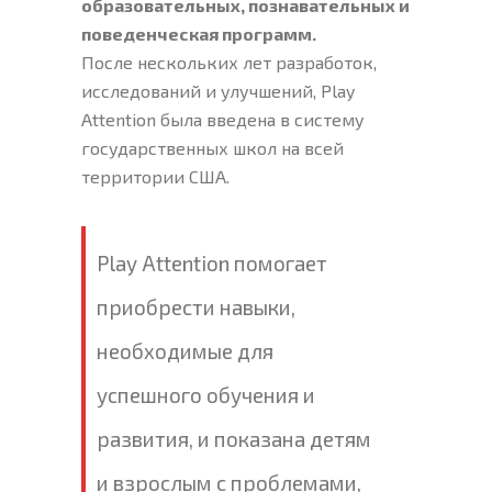
образовательных, познавательных и
поведенческая программ.
После нескольких лет разработок,
исследований и улучшений, Play
Attention была введена в систему
государственных школ на всей
территории США.
Play Attention помогает
приобрести навыки,
необходимые для
успешного обучения и
развития, и показана детям
и взрослым с проблемами,