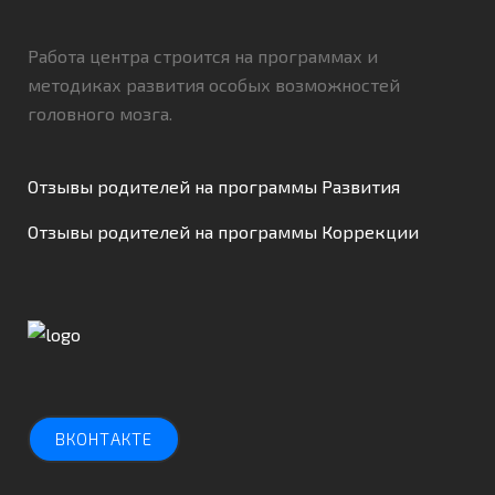
Работа центра строится на программах и
методиках развития особых возможностей
головного мозга.
Отзывы родителей на программы Развития
Отзывы родителей на программы Коррекции
ВКОНТАКТЕ