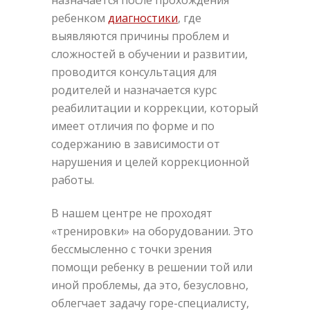
назначается после прохождения
ребенком
диагностики
, где
выявляются причины проблем и
сложностей в обучении и развитии,
проводится консультация для
родителей и назначается курс
реабилитации и коррекции, который
имеет отличия по форме и по
содержанию в зависимости от
нарушения и целей коррекционной
работы.
В нашем центре не проходят
«тренировки» на оборудовании. Это
бессмысленно с точки зрения
помощи ребенку в решении той или
иной проблемы, да это, безусловно,
облегчает задачу горе-специалисту,