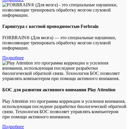
Гарнитура с костной проводимостью Forbrain
FORBRAIN® (Для мозга) — это специальные наушники,
позволяющие тренировать обработку мозгом слуховой
информации.
Подробнее
БОС для развития активного внимания Play Attention
Play Attention это программа коррекции и усиления внимания,
использующая последние разработки биологической обратной
связи. Технология БОС позволяет управлять компьютером
при помощи активного внимания.
Подробнее