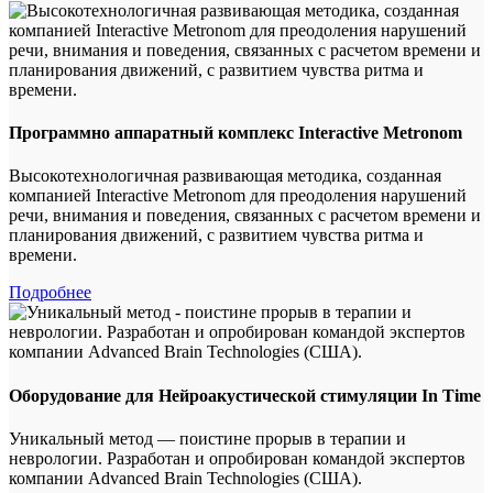
Программно аппаратный комплекс Interactive Metronom
Высокотехнологичная развивающая методика, созданная
компанией Interactive Metronom для преодоления нарушений
речи, внимания и поведения, связанных с расчетом времени и
планирования движений, с развитием чувства ритма и
времени.
Подробнее
Оборудование для Нейроакустической стимуляции In Time
Уникальный метод — поистине прорыв в терапии и
неврологии. Разработан и опробирован командой экспертов
компании Advanced Brain Technologies (США).