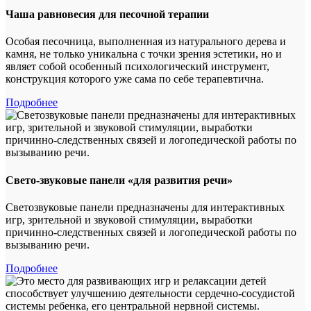
Чаша равновесия для песочной терапии
Особая песочница, выполненная из натурального дерева и
камня, не только уникальна с точки зрения эстетики, но и
являет собой особенный психологический инструмент,
конструкция которого уже сама по себе терапевтична.
Подробнее
Свето-звуковые панели «для развития речи»
Светозвуковые панели предназначены для интерактивных
игр, зрительной и звуковой стимуляции, выработки
причинно-следственных связей и логопедической работы по
вызыванию речи.
Подробнее