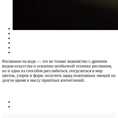
Рисование на воде — это не только знакомство с древним
видом искусства и освоение необычной техники рисования,
но и один из способов расслабиться, погрузиться в мир
цветов, узоров и форм, получить заряд позитивных эмоций на
долгое время и массу приятных впечатлений.