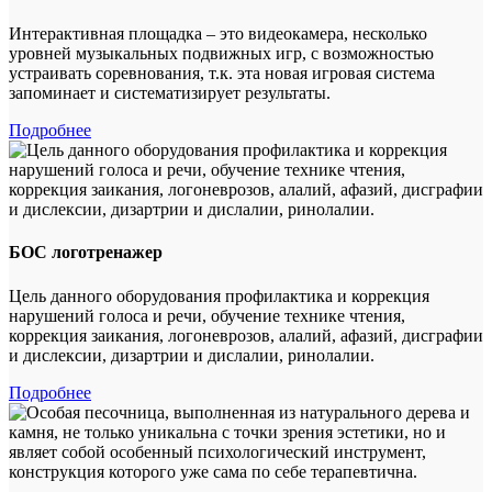
Интерактивная площадка – это видеокамера, несколько
уровней музыкальных подвижных игр, с возможностью
устраивать соревнования, т.к. эта новая игровая система
запоминает и систематизирует результаты.
Подробнее
БОС логотренажер
Цель данного оборудования профилактика и коррекция
нарушений голоса и речи, обучение технике чтения,
коррекция заикания, логоневрозов, алалий, афазий, дисграфии
и дислексии, дизартрии и дислалии, ринолалии.
Подробнее