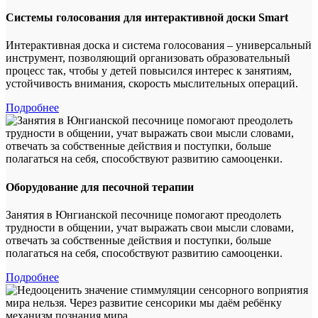
Системы голосования для интерактивной доски Smart
Интерактивная доска и система голосования – универсальный
инструмент, позволяющий организовать образовательный
процесс так, чтобы у детей повысился интерес к занятиям,
устойчивость внимания, скорость мыслительных операций.
Подробнее
Оборудование для песочной терапии
Занятия в Юнгианской песочнице помогают преодолеть
трудности в общении, учат выражать свои мысли словами,
отвечать за собственные действия и поступки, больше
полагаться на себя, способствуют развитию самооценки.
Подробнее