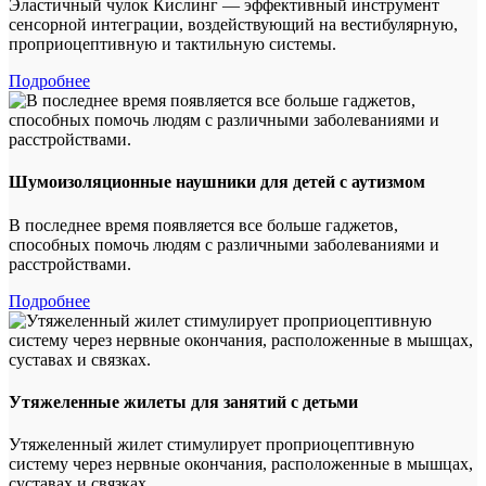
Эластичный чулок Кислинг — эффективный инструмент
сенсорной интеграции, воздействующий на вестибулярную,
проприоцептивную и тактильную системы.
Подробнее
Шумоизоляционные наушники для детей с аутизмом
В последнее время появляется все больше гаджетов,
способных помочь людям с различными заболеваниями и
расстройствами.
Подробнее
Утяжеленные жилеты для занятий с детьми
Утяжеленный жилет стимулирует проприоцептивную
систему через нервные окончания, расположенные в мышцах,
суставах и связках.