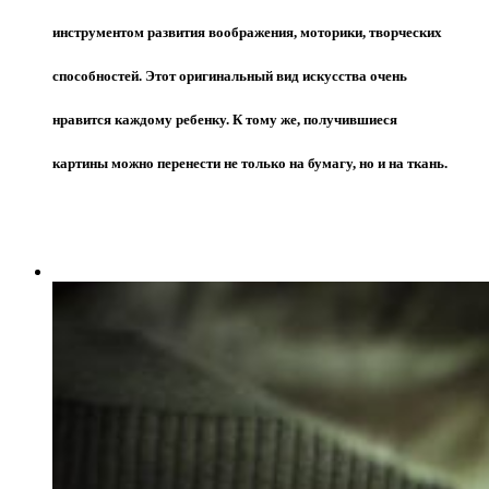
инструментом развития воображения, моторики, творческих
способностей. Этот оригинальный вид искусства очень
нравится каждому ребенку. К тому же, получившиеся
картины можно перенести не только на бумагу, но и на ткань.