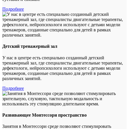
Подробнее
Детский тренажерный зал
У нас в центре есть специально созданный детский
тренажерный зал, где специалисты двигательные терапевты,
дефектологи, нейропсихологи используют с детьми модели
тренажеров, созданные специально для детей в рамках
различных занятий.
Подробнее
Развивающее Монтессори пространство
Занятия в Монтессори среде позволяют стимулировать