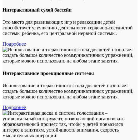
Интерактивный сухой бассейн
Это место для развивающих игр и релаксации детей
способствует улучшению деятельности сердечно-сосудистой
системы ребенка, его центральной нервной системы.
Подробнее
Интерактивные проекционные системы
Использование интерактивного стола для детей позволяет
создать большое количество коммуникативных упражнений,
которые можно использовать на любом этапе занятия.
Подробнее