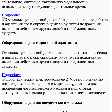
зрительную, слуховую, тактильную модальность и
использовать эту стимуляцию длительное время.
Подробнее
Оборудование для социальной адаптации
Основная цель ролевой детской игры — воспитание ребенка
и адаптация его к окружающему миру путем подражания,
имитации действиям других людей и (или) животных,
существ.
Подробнее
Оборудование для логопедического массажа