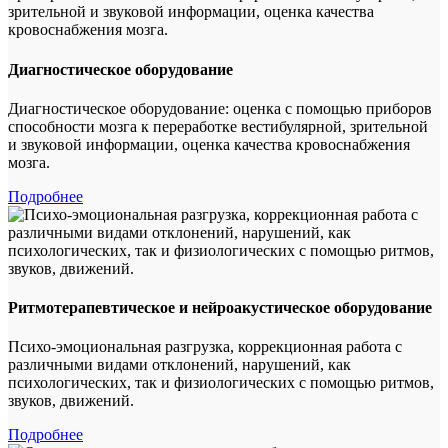
Диагностическое оборудование
Диагностическое оборудование: оценка с помощью приборов
способности мозга к переработке вестибулярной, зрительной
и звуковой информации, оценка качества кровоснабжения
мозга.
Подробнее
Ритмотерапевтическое и нейроакустическое оборудование
Психо-эмоциональная разгрузка, коррекционная работа с
различными видами отклонений, нарушений, как
психологических, так и физиологических с помощью ритмов,
звуков, движений.
Подробнее