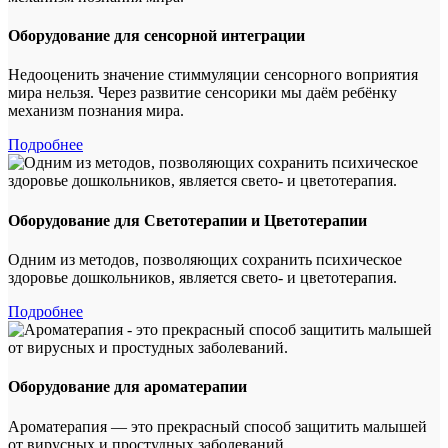
Оборудование для сенсорной интеграции
Недооценить значение стиммуляции сенсорного воприятия
мира нельзя. Через развитие сенсорики мы даём ребёнку
механизм познания мира.
Подробнее
Оборудование для Светотерапии и Цветотерапии
Одним из методов, позволяющих сохранить психическое
здоровье дошкольников, является свето- и цветотерапия.
Подробнее
Оборудование для ароматерапии
Ароматерапия — это прекрасный способ защитить малышей
от вирусных и простудных заболеваний.