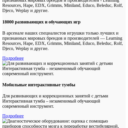
18000 развивающих и обучающих игр
В арсенале наших специалистов игрушки только лучших и
признанных мировых брендов и производителей — Learning
Resources, Hape, EDX, Grimms, Miniland, Educo, Beleduc, Rolf,
Djeco, Weplay и другие.
Подробнее
Мобильные интерактивные тумбы
Для развивающих и коррекционных занятий с детьми
Интерактивная тумба – незаменимый обучающий
современный инструмент.
Подробнее