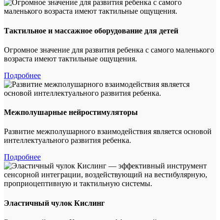
Тактильное и массажное оборудование для детей
Огромное значение для развития ребенка с самого маленького
возраста имеют тактильные ощущения.
Подробнее
Межполушарные нейростимуляторы
Развитие межполушарного взаимодействия является основой
интеллектуального развития ребенка.
Подробнее
Эластичный чулок Кислинг