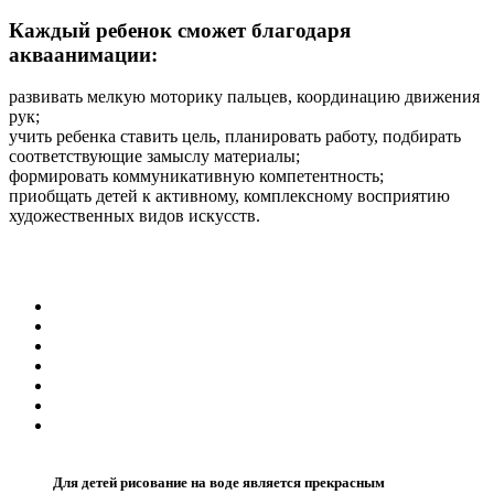
Каждый ребенок сможет благодаря
акваанимации:
развивать мелкую моторику пальцев, координацию движения
рук;
учить ребенка ставить цель, планировать работу, подбирать
соответствующие замыслу материалы;
формировать коммуникативную компетентность;
приобщать детей к активному, комплексному восприятию
художественных видов искусств.
Для детей рисование на воде является прекрасным