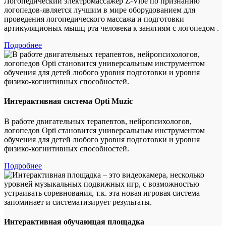
Логопедический электромассажер Z-Vibe по признанию
логопедов-является лучшим в мире оборудованием для
проведения логопедического массажа и подготовки
артикуляционых мышц рта человека к занятиям с логопедом .
Подробнее
Интерактивная система Opti Muzic
В работе двигательных терапевтов, нейропсихологов,
логопедов Opti становится универсальным инструментом
обучения для детей любого уровня подготовки и уровня
физико-когнитивных способностей.
Подробнее
Интерактивная обучающая площадка