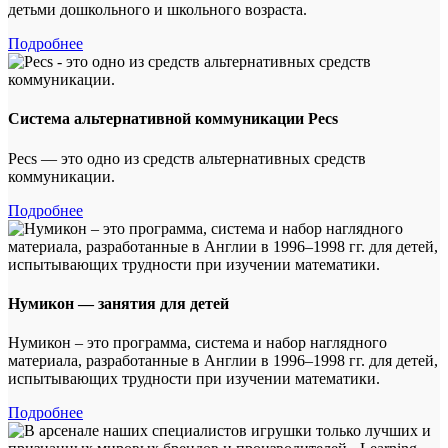
детьми дошкольного и школьного возраста.
Подробнее
Система альтернативной коммуникации Pecs
Pecs — это одно из средств альтернативных средств
коммуникации.
Подробнее
Нумикон — занятия для детей
Нумикон – это программа, система и набор наглядного
материала, разработанные в Англии в 1996–1998 гг. для детей,
испытывающих трудности при изучении математики.
Подробнее