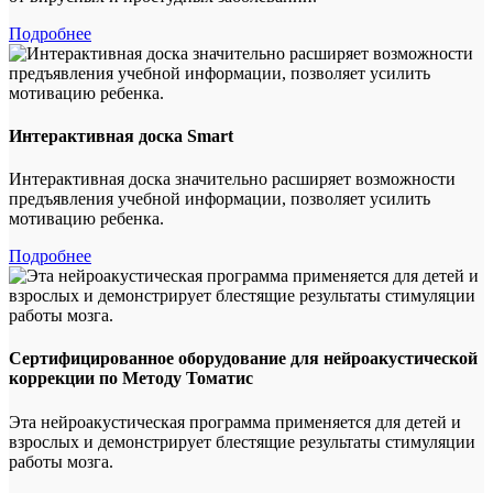
Подробнее
Интерактивная доска Smart
Интерактивная доска значительно расширяет возможности
предъявления учебной информации, позволяет усилить
мотивацию ребенка.
Подробнее
Сертифицированное оборудование для нейроакустической
коррекции по Методу Томатис
Эта нейроакустическая программа применяется для детей и
взрослых и демонстрирует блестящие результаты стимуляции
работы мозга.