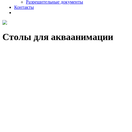
Разрешительные документы
Контакты
Столы для акваанимации