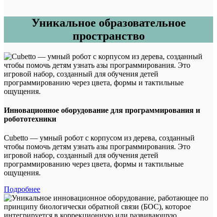
Уникальное образовательное
пространство
Инновационное оборудование для программирования и
робототехники
Cubetto — умный робот с корпусом из дерева, созданный
чтобы помочь детям узнать азы программирования. Это
игровой набор, созданный для обучения детей
программированию через цвета, формы и тактильные
ощущения.
Подробнее