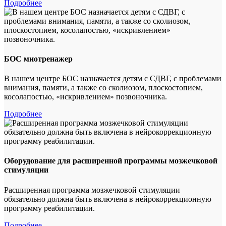
Подробнее
БОС миотренажер
В нашем центре БОС назначается детям с СДВГ, с проблемами
внимания, памяти, а также со сколиозом, плоскостопием,
косолапостью, «искривлением» позвоночника.
Подробнее
Оборудование для расширенной программы мозжечковой
стимуляции
Расширенная программа мозжечковой стимуляции
обязательно должна быть включена в нейрокоррекционную
программу реабилитации.
Подробнее