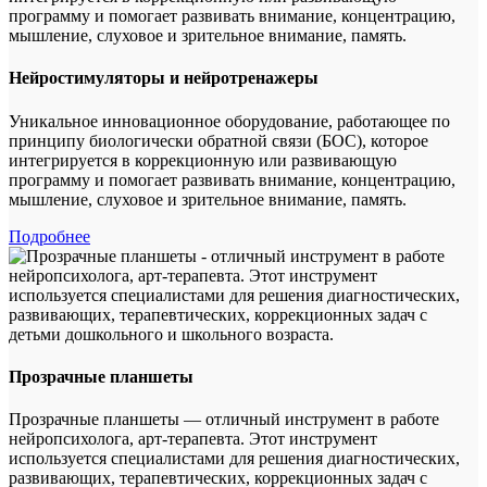
Нейростимуляторы и нейротренажеры
Уникальное инновационное оборудование, работающее по
принципу биологически обратной связи (БОС), которое
интегрируется в коррекционную или развивающую
программу и помогает развивать внимание, концентрацию,
мышление, слуховое и зрительное внимание, память.
Подробнее
Прозрачные планшеты
Прозрачные планшеты — отличный инструмент в работе
нейропсихолога, арт-терапевта. Этот инструмент
используется специалистами для решения диагностических,
развивающих, терапевтических, коррекционных задач с