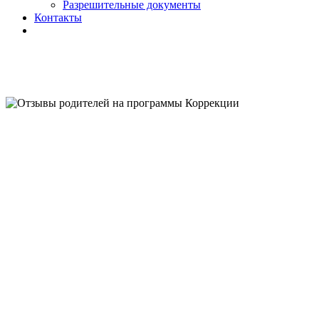
Разрешительные документы
Контакты
НЕЙРОЛОГОПЕДИЧЕСКИЙ ЦЕНТР
"ВЫШЕ РАДУГИ"
ОТЗЫВЫ
РОДИТЕЛЕЙ