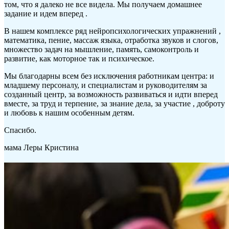
том, что я далеко не все видела. Мы получаем домашнее
задание и идем вперед .
В нашем комплексе ряд нейропсихологических упражнений ,
математика, пение, массаж языка, отработка звуков и слогов,
множество задач на мышление, память, самоконтроль и
развитие, как моторное так и психическое.
Мы благодарны всем без исключения работникам центра: и
младшему персоналу, и специалистам и руководителям за
созданный центр, за возможность развиваться и идти вперед
вместе, за труд и терпение, за знание дела, за участие , доброту
и любовь к нашим особенным детям.
Спасибо.
мама Леры Кристина