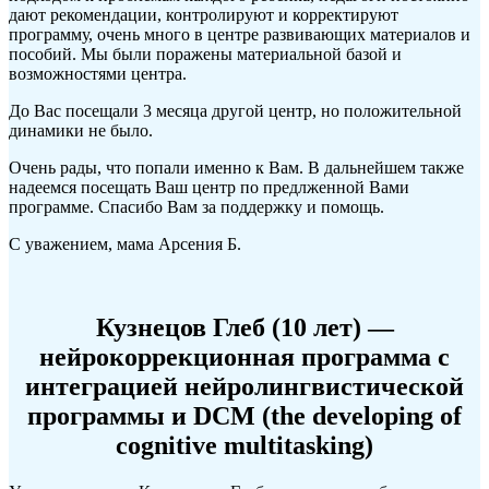
дают рекомендации, контролируют и корректируют
программу, очень много в центре развивающих материалов и
пособий. Мы были поражены материальной базой и
возможностями центра.
До Вас посещали 3 месяца другой центр, но положительной
динамики не было.
Очень рады, что попали именно к Вам. В дальнейшем также
надеемся посещать Ваш центр по предлженной Вами
программе. Спасибо Вам за поддержку и помощь.
С уважением, мама Арсения Б.
Кузнецов Глеб (10 лет) —
нейрокоррекционная программа с
интеграцией нейролингвистической
программы и DCM (the developing of
cognitive multitasking)