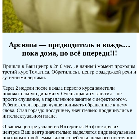
Арсюша — предводитель и вождь…
пока дома, но всё впереди!!!
Пришли в Ваш центр в 2г. 6 мес. , в данный момент проходим
третий курс Томатиса. Обратились в центр с задержкой речи и
аутичными чертами.
Через 2 недели после начала первого курса заметили
положительную динамику. Очень нравятся занятия – не
просто слушание, а параллельное занятие с дефектологом.
Ребенок стал гораздо лучше понимать обращенные к нему
слова. Стал гораздо послушнее, значительно продвинулись в
интеллектуальном плане.
О вашем центре узнали из Интернета. На фоне других
центров Ваш центр значительно выделяется индивидуальным
подходом к проблемам каждого ребенка, педагоги постоянно