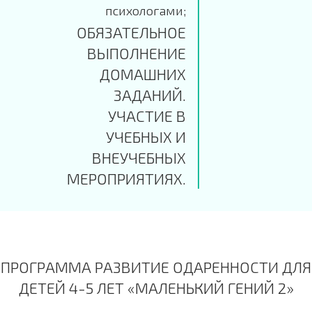
психологами;
ОБЯЗАТЕЛЬНОЕ
ВЫПОЛНЕНИЕ
ДОМАШНИХ
ЗАДАНИЙ.
УЧАСТИЕ В
УЧЕБНЫХ И
ВНЕУЧЕБНЫХ
МЕРОПРИЯТИЯХ.
ПРОГРАММА РАЗВИТИЕ ОДАРЕННОСТИ ДЛЯ
ДЕТЕЙ 4-5 ЛЕТ «МАЛЕНЬКИЙ ГЕНИЙ 2»