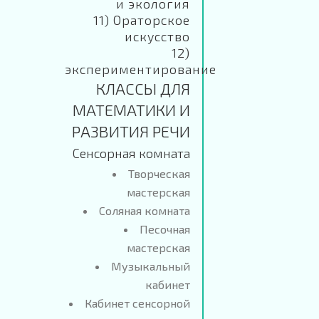
и экология
11) Ораторское
искусство
12)
экспериментирование
КЛАССЫ ДЛЯ
МАТЕМАТИКИ И
РАЗВИТИЯ РЕЧИ
Сенсорная комната
Творческая
мастерская
Соляная комната
Песочная
мастерская
Музыкальный
кабинет
Кабинет сенсорной