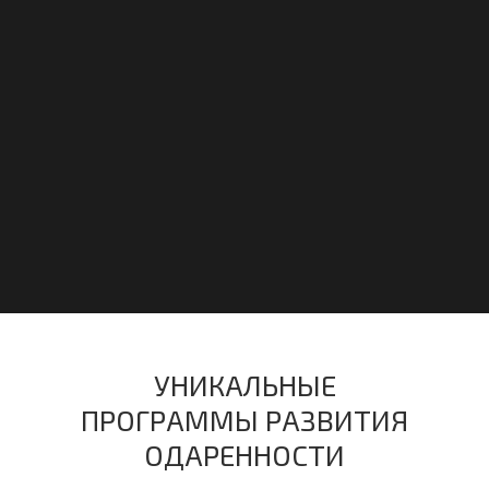
УНИКАЛЬНЫЕ
ПРОГРАММЫ РАЗВИТИЯ
ОДАРЕННОСТИ