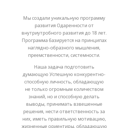
Мы создали уникальную программу
развития Одаренности от
внутриутробного развития до 18 лет.
Программа базируется на принципах
наглядно-образного мышления,
преемственности, системности.
Наша задача подготовить
думающую Успешную конкурентно-
способную личность, обладающую
не только огромным количеством
знаний, но и способную делать
выводы, принимать взвешенные
решения, нести ответственность за
них, иметь правильную мотивацию,
жизненные ориентиры, обладающую