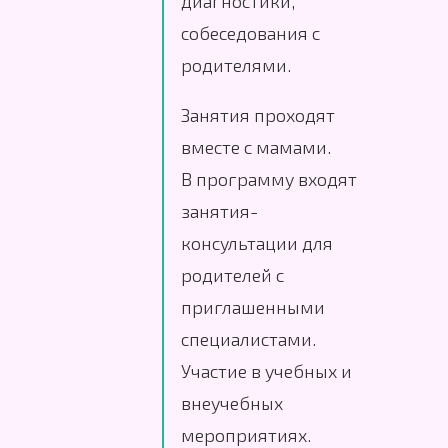
диагностики,
собеседования с
родителями.
Занятия проходят
вместе с мамами.
В программу входят
занятия-
консультации для
родителей с
приглашенными
специалистами.
Участие в учебных и
внеучебных
мероприятиях.