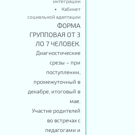
интеграции
Кабинет
социальной адаптации
ФОРМА
ГРУППОВАЯ ОТ 3
ЛО 7 ЧЕЛОВЕК.
Диагностические
срезы – при
поступлении,
промежуточный в
декабре, итоговый в
мае.
Участие родителей
во встречах с
педагогами и