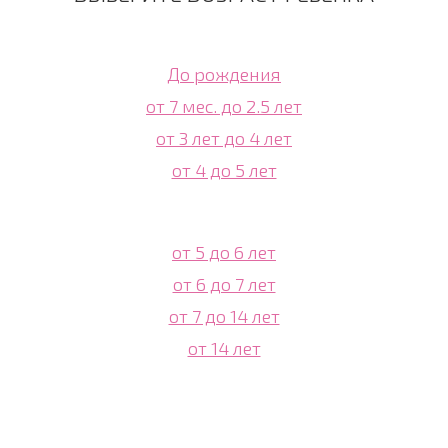
До рождения
от 7 мес. до 2.5 лет
от 3 лет до 4 лет
от 4 до 5 лет
от 5 до 6 лет
от 6 до 7 лет
от 7 до 14 лет
от 14 лет