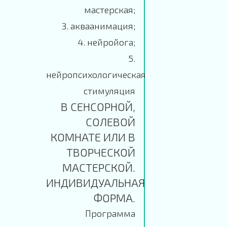
мастерская;
3. акваанимация;
4. нейройога;
5.
нейропсихологическая
стимуляция
В СЕНСОРНОЙ,
СОЛЕВОЙ
КОМНАТЕ ИЛИ В
ТВОРЧЕСКОЙ
МАСТЕРСКОЙ.
ИНДИВИДУАЛЬНАЯ
ФОРМА.
Программа