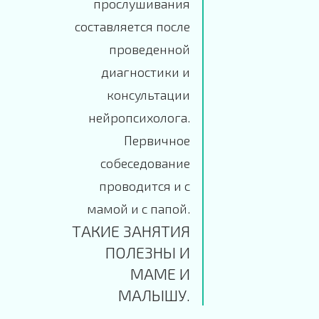
прослушивания
составляется после
проведенной
диагностики и
консультации
нейропсихолога.
Первичное
собеседование
проводится и с
мамой и с папой.
ТАКИЕ ЗАНЯТИЯ
ПОЛЕЗНЫ И
МАМЕ И
МАЛЫШУ.