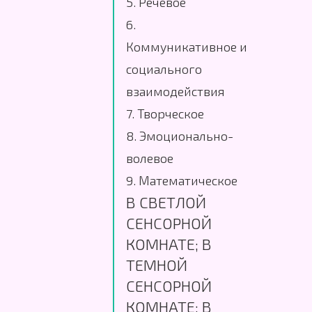
5. Речевое
6.
Коммуникативное и
социального
взаимодействия
7. Творческое
8. Эмоционально-
волевое
9. Математическое
В СВЕТЛОЙ
СЕНСОРНОЙ
КОМНАТЕ; В
ТЕМНОЙ
СЕНСОРНОЙ
КОМНАТЕ; В