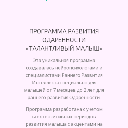
ПРОГРАММА РАЗВИТИЯ
ОДАРЕННОСТИ
«ТАЛАНТЛИВЫЙ МАЛЫШ»
Эта уникальная программа
создавалась нейропсихологами и
специалистами Раннего Развития
Интеллекта специально для
малышей от 7 месяцев до 2 лет для
раннего развития Одаренности.
Программа разработана с учетом
всех сензитивных периодов
развития малыша с акцентами на