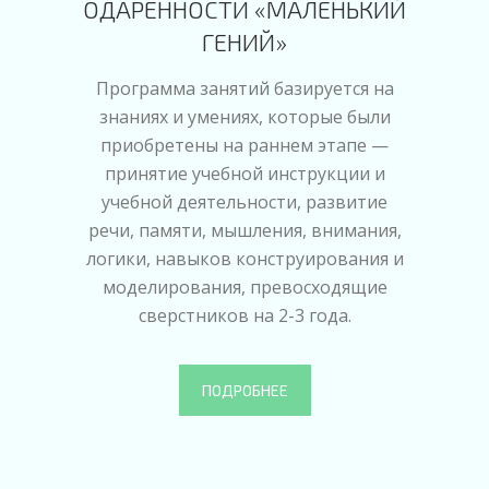
ОДАРЕННОСТИ «МАЛЕНЬКИЙ
ГЕНИЙ»
Программа занятий базируется на
знаниях и умениях, которые были
приобретены на раннем этапе —
принятие учебной инструкции и
учебной деятельности, развитие
речи, памяти, мышления, внимания,
логики, навыков конструирования и
моделирования, превосходящие
сверстников на 2-3 года.
ПОДРОБНЕЕ