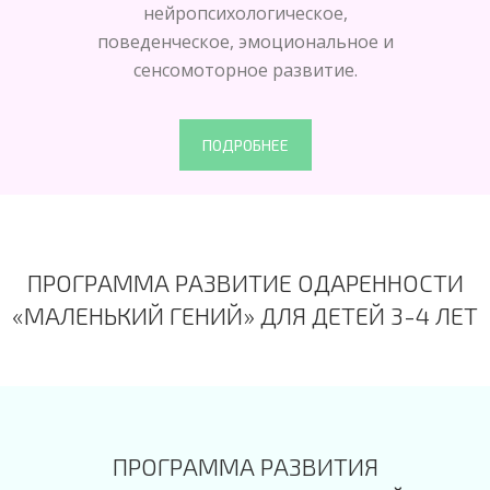
нейропсихологическое,
поведенческое, эмоциональное и
сенсомоторное развитие.
ПОДРОБНЕЕ
ПРОГРАММА РАЗВИТИЕ ОДАРЕННОСТИ
«МАЛЕНЬКИЙ ГЕНИЙ» ДЛЯ ДЕТЕЙ 3-4 ЛЕТ
ПРОГРАММА РАЗВИТИЯ