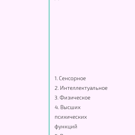
1. Сенсорное
2. Интеллектуальное
3. Физическое
4. Высших
психических
функций