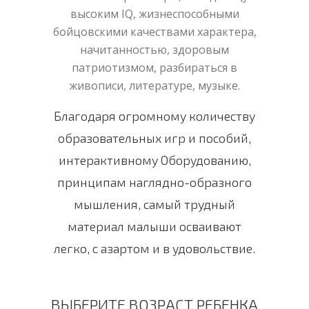
высоким IQ, жизнеспособными
бойцовскими качествами характера,
начитанностью, здоровым
патриотизмом, разбираться в
живописи, литературе, музыке.
Благодаря огромному количеству
образовательных игр и пособий,
интерактивному Оборудованию,
принципам наглядно-образного
мышления, самый трудный
материал малыши осваивают
легко, с азартом и в удовольствие.
ВЫБЕРИТЕ ВОЗРАСТ РЕБЕНКА