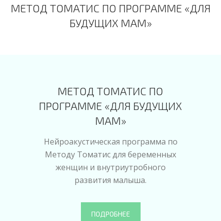
МЕТОД ТОМАТИС ПО ПРОГРАММЕ «ДЛЯ
БУДУЩИХ МАМ»
МЕТОД ТОМАТИС ПО
ПРОГРАММЕ «ДЛЯ БУДУЩИХ
МАМ»
Нейроакустическая программа по
Методу Томатис для беременных
женщин и внутриутробного
развития малыша.
ПОДРОБНЕЕ