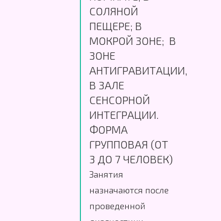
СОЛЯНОЙ
ПЕЩЕРЕ; В
МОКРОЙ ЗОНЕ; В
ЗОНЕ
АНТИГРАВИТАЦИИ,
В ЗАЛЕ
СЕНСОРНОЙ
ИНТЕГРАЦИИ.
ФОРМА
ГРУППОВАЯ (ОТ
3 ДО 7 ЧЕЛОВЕК)
Занятия
назначаются после
проведенной