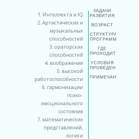
ЗАДАЧИ
1. Интеллекта и IQ
РАЗВИТИЯ
2. Артистических и
ВОЗРАСТ
музыкальных
СТРУКТУРА
способностей
ПРОГРАММЫ
3. ораторских
ГДЕ
ПРОХОДИТ
способностей
4. воображения
УСЛОВИЯ
ПРОВЕДЕНИЯ
5. высокой
ПРИМЕЧАНИЕ
работоспособности
6. гармонизации
психо-
эмоционального
состояния
7. математических
представлений,
логики