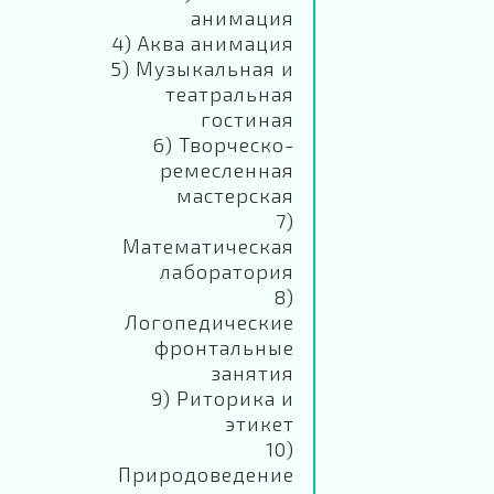
анимация
4) Аква анимация
5) Музыкальная и
театральная
гостиная
6) Творческо-
ремесленная
мастерская
7)
Математическая
лаборатория
8)
Логопедические
фронтальные
занятия
9) Риторика и
этикет
10)
Природоведение