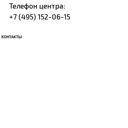
Телефон центра:
+7 (495) 152-06-15
КОНТАКТЫ