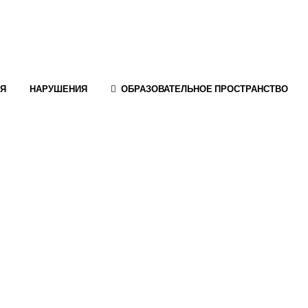
ИЯ
НАРУШЕНИЯ
ОБРАЗОВАТЕЛЬНОЕ ПРОСТРАНСТВО