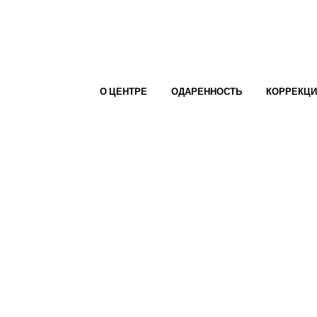
О ЦЕНТРЕ
ОДАРЕННОСТЬ
КОРРЕКЦ