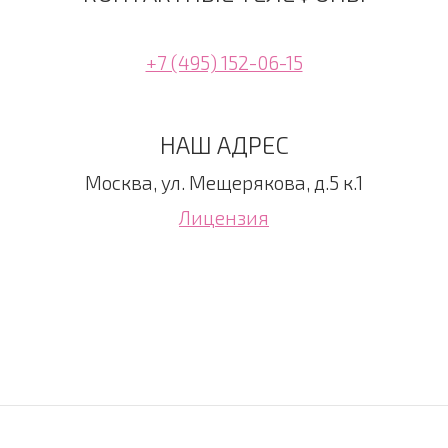
+7 (495) 152-06-15
НАШ АДРЕС
Москва, ул. Мещерякова, д.5 к.1
Лицензия