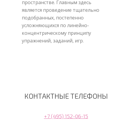
пространстве. Главным здесь
является проведение тщательно
подобранных, постепенно
усложняющихся по линейно-
концентрическому принципу
упражнений, заданий, игр.
КОНТАКТНЫЕ ТЕЛЕФОНЫ
+7 (495) 152-06-15