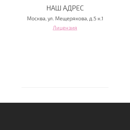
НАШ АДРЕС
Москва, ул. Мещерякова, д.5 к.1
Лицензия