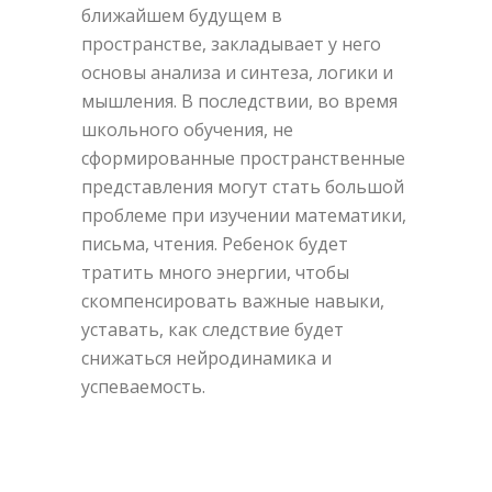
ближайшем будущем в
пространстве, закладывает у него
основы анализа и синтеза, логики и
мышления. В последствии, во время
школьного обучения, не
сформированные пространственные
представления могут стать большой
проблеме при изучении математики,
письма, чтения. Ребенок будет
тратить много энергии, чтобы
скомпенсировать важные навыки,
уставать, как следствие будет
снижаться нейродинамика и
успеваемость.