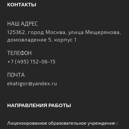
КОНТАКТЫ
НАШ АДРЕС
125362, город Москва, улица Мещерякова,
домовладение 5, корпус 1
ТЕЛЕФОН
+7 (495) 152-06-15
ПОЧТА
ekatigor@yandex.ru
НАПРАВЛЕНИЯ РАБОТЫ
Лицензированное образовательное учреждение
с