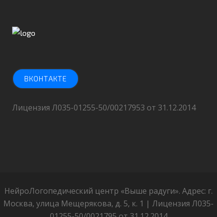
ВКОНТАКТЕ
Лицензия Л035-01255-50/00217953 от 31.12.2014
НейроЛогопедический центр «Выше радуги». Адрес: г.
Москва, улица Мещерякова, д. 5, к. 1 | Лицензия Л035-
01255-50/0021795 от 31.12.2014