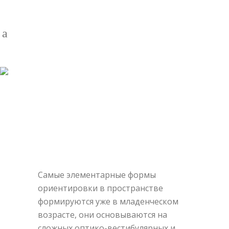
ПОСОБИЯ ДЛЯ РАЗВИТИЯ
ПРОСТРАНСТВЕННЫХ
ПРЕДСТАВЛЕНИЙ
Самые элементарные формы
ориентировки в пространстве
формируются уже в младенческом
возрасте, они основываются на
сложных оптико-вестибулярных и