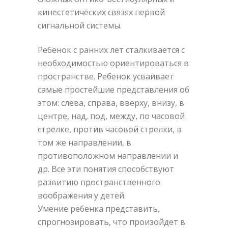
кинестетических связях первой
сигнальной системы.
Ребенок с ранних лет сталкивается с
необходимостью ориентироваться в
пространстве. Ребенок усваивает
самые простейшие представления об
этом: слева, справа, вверху, внизу, в
центре, над, под, между, по часовой
стрелке, против часовой стрелки, в
том же направлении, в
противоположном направлении и
др. Все эти понятия способствуют
развитию пространственного
воображения у детей.
Умение ребенка представить,
спрогнозировать, что произойдет в