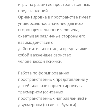
игры на развитие пространственных
представлений.
Ориентировка в пространстве имеет
универсальное значение для всех
сторон деятельности человека,
охватывая различные стороны его
взаимодействия с
действительностью, и представляет
собой важнейшее свойство
человеческой психики.
Работа по формированию
пространственных представлений у
детей включает ориентировку в
трехмерном (основных
пространственных направлениях) и
двухмерном (на листе бумаги)