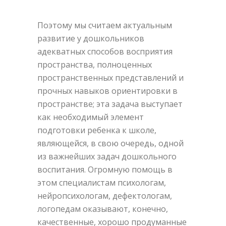
Поэтому мы считаем актуальным
развитие у дошкольников
адекватных способов восприятия
пространства, полноценных
пространственных представлений и
прочных навыков ориентировки в
пространстве; эта задача выступает
как необходимый элемент
подготовки ребенка к школе,
являющейся, в свою очередь, одной
из важнейших задач дошкольного
воспитания. Огромную помощь в
этом специалистам психологам,
нейропсихологам, дефектологам,
логопедам оказывают, конечно,
качественные, хорошо продуманные