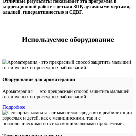
Отличные результаты показывает эта программа в
коррекционной работе с детьми ЗПР, аутичными чертами,
алалией, гиперактивностью и СДВГ.
Используемое оборудование
Оборудование для ароматерапии
Ароматерапия — это прекрасный способ защитить малышей
от вирусных и простудных заболеваний.
Подробнее
Темная сенсорная комната