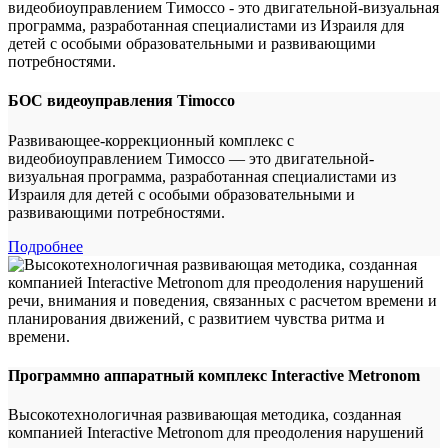
БОС видеоуправления Timocco
Развивающее-коррекционный комплекс с
видеобиоуправлением Тимоссо — это двигательной-
визуальная программа, разработанная специалистами из
Израиля для детей с особыми образовательными и
развивающими потребностями.
Подробнее
Программно аппаратный комплекс Interactive Metronom
Высокотехнологичная развивающая методика, созданная
компанией Interactive Metronom для преодоления нарушений