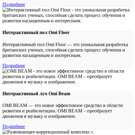
Подробнее
Интерактивный пол Omi Floor
Интерактивный пол Omi Floor — это уникальная разработка
британских ученых, способная сделать процесс обучения и
развития насыщенным и интересным.
Подробнее
Интерактивный луч Omi Beam
OMI BEAM — это новое эффективное средство в области
развития и реабилитации. OMI BEAM – преобразует
движения в музыку и изображение.
Подробнее