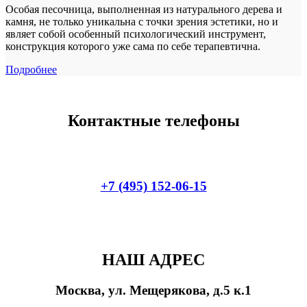
Особая песочница, выполненная из натурального дерева и
камня, не только уникальна с точки зрения эстетики, но и
являет собой особенный психологический инструмент,
конструкция которого уже сама по себе терапевтична.
Подробнее
Контактные телефоны
+7 (495) 152-06-15
НАШ АДРЕС
Москва, ул. Мещерякова, д.5 к.1