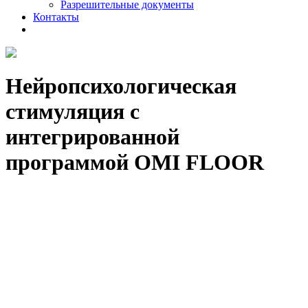
Разрешительные документы
Контакты
Нейропсихологическая
стимуляция с
интегрированной
программой OMI FLOOR