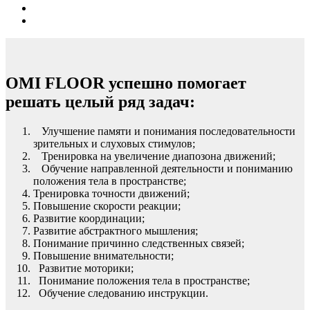
OMI FLOOR успешно помогает
решать целый ряд задач:
Улучшение памяти и понимания последовательности
зрительных и слуховых стимулов;
Тренировка на увеличение диапозона движений;
Обучение направленной деятельности и пониманию
положения тела в пространстве;
Тренировка точности движений;
Повышение скорости реакции;
Развитие координации;
Развитие абстрактного мышления;
Понимание причинно следственных связей;
Повышение внимательности;
Развитие моторики;
Понимание положения тела в пространстве;
Обучение следованию инструкции.