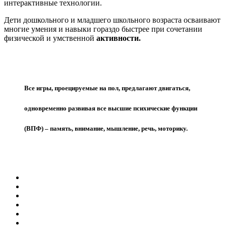
интерактивные технологии.
Дети дошкольного и младшего школьного возраста осваивают
многие умения и навыки гораздо быстрее при сочетании
физической и умственной
активности.
Все игры, проецируемые на пол, предлагают двигаться,
одновременно развивая все высшие психические функции
(ВПФ) – память, внимание, мышление, речь, моторику.