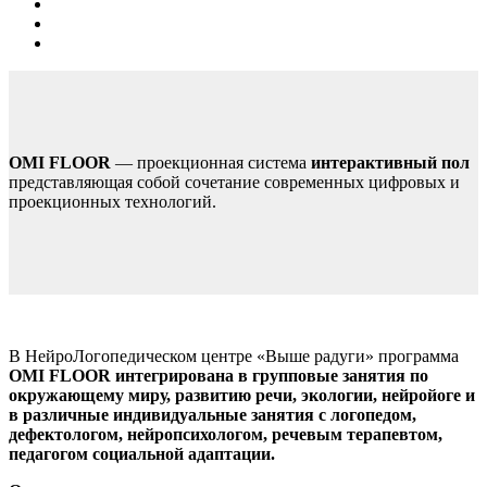
OMI FLOOR
— проекционная система
интерактивный пол
представляющая собой сочетание современных цифровых и
проекционных технологий.
В НейроЛогопедическом центре «Выше радуги» программа
OMI FLOOR интегрирована в групповые занятия по
окружающему миру, развитию речи, экологии, нейройоге и
в различные индивидуальные занятия с логопедом,
дефектологом, нейропсихологом, речевым терапевтом,
педагогом социальной адаптации.