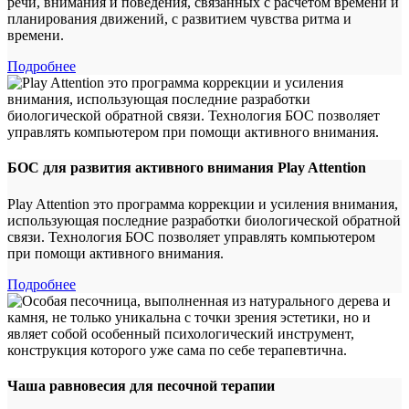
речи, внимания и поведения, связанных с расчетом времени и
планирования движений, с развитием чувства ритма и
времени.
Подробнее
БОС для развития активного внимания Play Attention
Play Attention это программа коррекции и усиления внимания,
использующая последние разработки биологической обратной
связи. Технология БОС позволяет управлять компьютером
при помощи активного внимания.
Подробнее
Чаша равновесия для песочной терапии