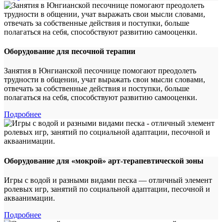
Оборудование для песочной терапии
Занятия в Юнгианской песочнице помогают преодолеть
трудности в общении, учат выражать свои мысли словами,
отвечать за собственные действия и поступки, больше
полагаться на себя, способствуют развитию самооценки.
Подробнее
Оборудование для «мокрой» арт-терапевтической зоны
Игры с водой и разными видами песка — отличный элемент
ролевых игр, занятий по социальной адаптации, песочной и
акваанимации.
Подробнее