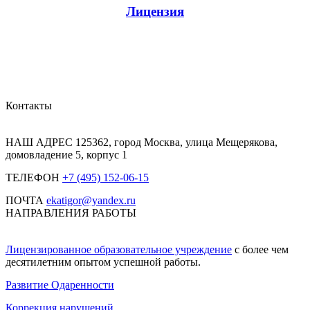
Лицензия
Контакты
НАШ АДРЕС
125362, город Москва, улица Мещерякова,
домовладение 5, корпус 1
ТЕЛЕФОН
+7 (495) 152-06-15
ПОЧТА
ekatigor@yandex.ru
НАПРАВЛЕНИЯ РАБОТЫ
Лицензированное образовательное учреждение
с более чем
десятилетним опытом успешной работы.
Развитие Одаренности
Коррекция нарушений