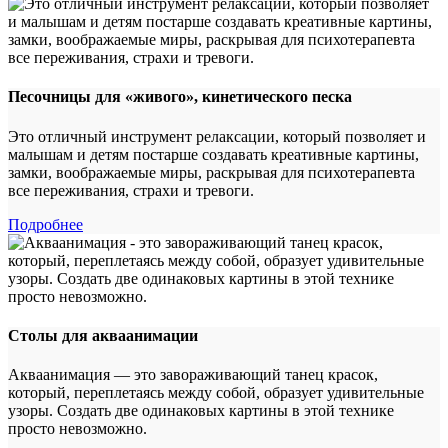
Песочницы для «живого», кинетического песка
Это отличный инструмент релаксации, который позволяет и
малышам и детям постарше создавать креативные картины,
замки, воображаемые миры, раскрывая для психотерапевта
все переживания, страхи и тревоги.
Подробнее
Столы для акваанимации
Акваанимация — это завораживающий танец красок,
который, переплетаясь между собой, образует удивительные
узоры. Создать две одинаковых картины в этой технике
просто невозможно.