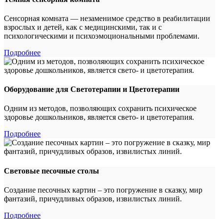
Сенсорная комната — незаменимое средство в реабилитации
взрослых и детей, как с медицинскими, так и с
психологическими и психоэмоциональными проблемами.
Подробнее
Оборудование для Светотерапии и Цветотерапии
Одним из методов, позволяющих сохранить психическое
здоровье дошкольников, является свето- и цветотерапия.
Подробнее
Световые песочные столы
Создание песочных картин – это погружение в сказку, мир
фантазий, причудливых образов, извилистых линий.
Подробнее