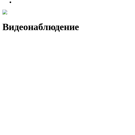
Видеонаблюдение