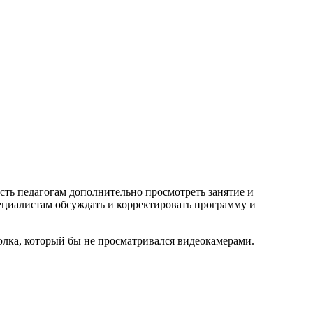
сть педагогам дополнительно просмотреть занятие и
пециалистам обсуждать и корректировать программу и
олка, который бы не просматривался видеокамерами.