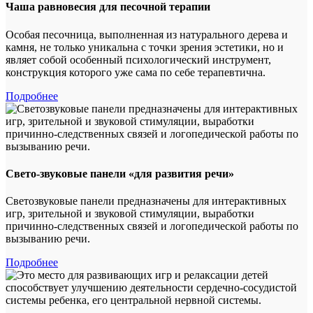
Чаша равновесия для песочной терапии
Особая песочница, выполненная из натурального дерева и
камня, не только уникальна с точки зрения эстетики, но и
являет собой особенный психологический инструмент,
конструкция которого уже сама по себе терапевтична.
Подробнее
Свето-звуковые панели «для развития речи»
Светозвуковые панели предназначены для интерактивных
игр, зрительной и звуковой стимуляции, выработки
причинно-следственных связей и логопедической работы по
вызыванию речи.
Подробнее