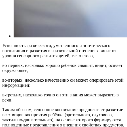
Успешность физического, умственного и эстетического
воспитания и развития в значительной степени зависит от
уровня сенсорного развития детей, т.е. от того,
во-первых, насколько хорошо ребёнок слышит, видит, осязает
окружающее;
во-вторых, насколько качественно он может оперировать этой
информацией;
в-третьих, насколько точно он эти знания может выразить в
речи.
Таким образом, сенсорное воспитание предполагает развитие
всех видов восприятия ребёнка (зрительного, слухового,
тактильно-двигательного), на основе которого формируются
полноценные представления о внешних свойствах предметов,