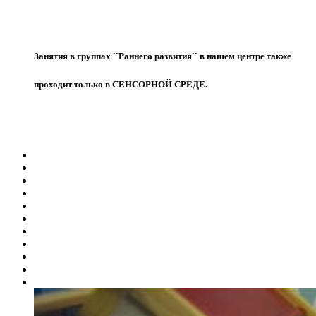
Занятия в группах ``Раннего развития`` в нашем центре также
проходит только в СЕНСОРНОЙ СРЕДЕ.