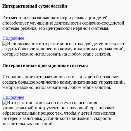
Интерактивный сухой бассейн
Это место для развивающих игр и релаксации детей
способствует улучшению деятельности сердечно-сосудистой
системы ребенка, его центральной нервной системы.
Подробнее
Интерактивные проекционные системы
Использование интерактивного стола для детей позволяет
создать большое количество коммуникативных упражнений,
которые можно использовать на любом этапе занятия.
Подробнее