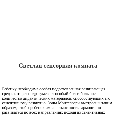
Светлая сенсорная комната
Ребенку необходима особая подготовленная развивающая
среда, которая подразумевает особый быт и большое
количество дидактических материалов, способствующих его
сенситивному развитию. Зоны Монтессори выстроены таким
образом, чтобы ребенок имел возможность гармонично
развиваться во всех направлениях исходя из сензитивных