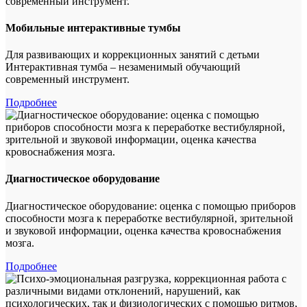
Мобильные интерактивные тумбы
Для развивающих и коррекционных занятий с детьми
Интерактивная тумба – незаменимый обучающий
современный инструмент.
Подробнее
Диагностическое оборудование
Диагностическое оборудование: оценка с помощью приборов
способности мозга к переработке вестибулярной, зрительной
и звуковой информации, оценка качества кровоснабжения
мозга.
Подробнее