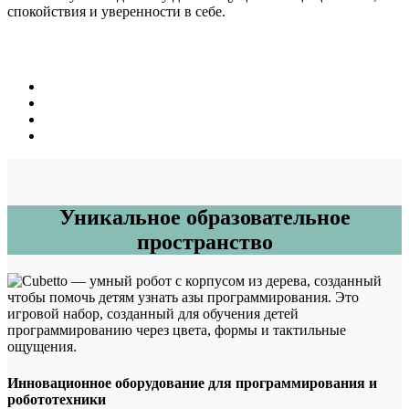
спокойствия и уверенности в себе.
Уникальное образовательное
пространство
Инновационное оборудование для программирования и
робототехники