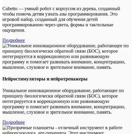
Cubetto — умный робот с корпусом из дерева, созданный
чтобы помочь детям узнать азы программирования. Это
игровой набор, созданный для обучения детей
программированию через цвета, формы и тактильные
ощущения.
Подробнее
Нейростимуляторы и нейротренажеры
Уникальное инновационное оборудование, работающее по
принципу биологически обратной связи (БОС), которое
интегрируется в коррекционную или развивающую
программу и помогает развивать внимание, концентрацию,
мышление, слуховое и зрительное внимание, память.
Подробнее