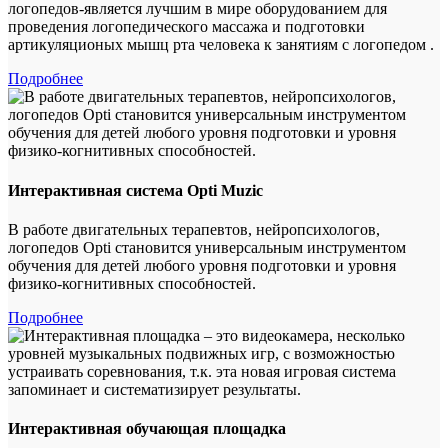
логопедов-является лучшим в мире оборудованием для
проведения логопедического массажа и подготовки
артикуляционых мышц рта человека к занятиям с логопедом .
Подробнее
Интерактивная система Opti Muzic
В работе двигательных терапевтов, нейропсихологов,
логопедов Opti становится универсальным инструментом
обучения для детей любого уровня подготовки и уровня
физико-когнитивных способностей.
Подробнее
Интерактивная обучающая площадка