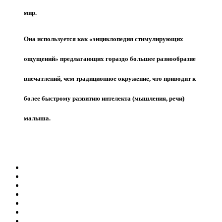
мир.
Она используется как «энциклопедия стимулирующих
ощущений» предлагающих гораздо большее разнообразие
впечатлений, чем традиционное окружение, что приводит к
более быстрому развитию интелекта (мышления, речи)
малыша.