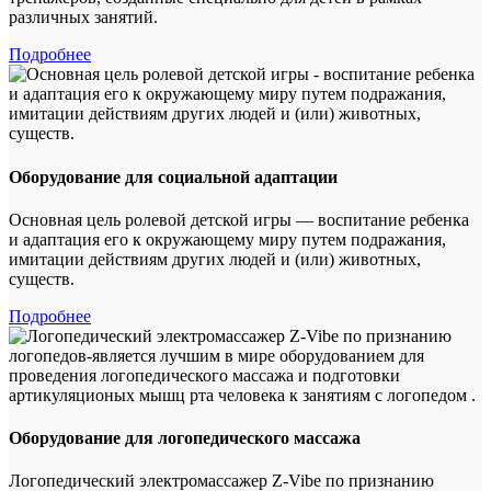
различных занятий.
Подробнее
Оборудование для социальной адаптации
Основная цель ролевой детской игры — воспитание ребенка
и адаптация его к окружающему миру путем подражания,
имитации действиям других людей и (или) животных,
существ.
Подробнее
Оборудование для логопедического массажа
Логопедический электромассажер Z-Vibe по признанию