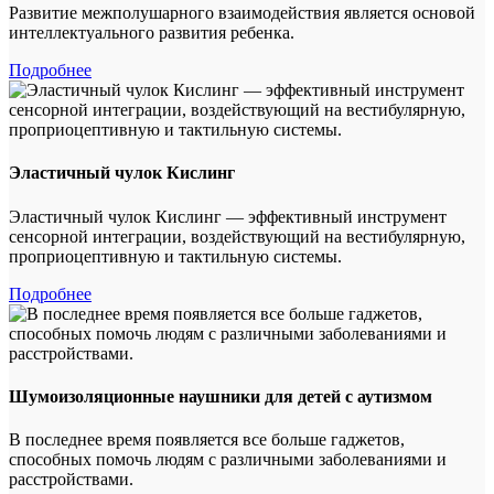
Развитие межполушарного взаимодействия является основой
интеллектуального развития ребенка.
Подробнее
Эластичный чулок Кислинг
Эластичный чулок Кислинг — эффективный инструмент
сенсорной интеграции, воздействующий на вестибулярную,
проприоцептивную и тактильную системы.
Подробнее
Шумоизоляционные наушники для детей с аутизмом
В последнее время появляется все больше гаджетов,
способных помочь людям с различными заболеваниями и
расстройствами.