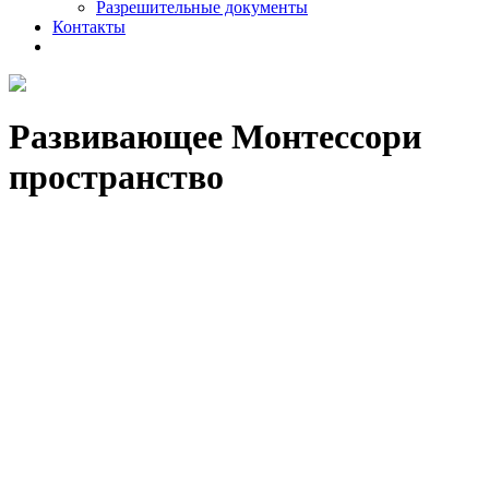
Разрешительные документы
Контакты
Развивающее Монтессори
пространство