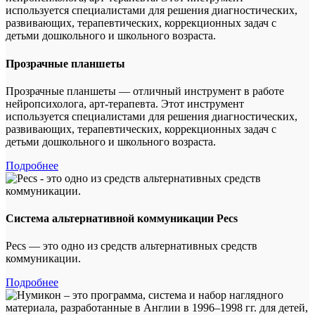
Прозрачные планшеты
Прозрачные планшеты — отличный инструмент в работе
нейропсихолога, арт-терапевта. Этот инструмент
используется специалистами для решения диагностических,
развивающих, терапевтических, коррекционных задач с
детьми дошкольного и школьного возраста.
Подробнее
Система альтернативной коммуникации Pecs
Pecs — это одно из средств альтернативных средств
коммуникации.
Подробнее