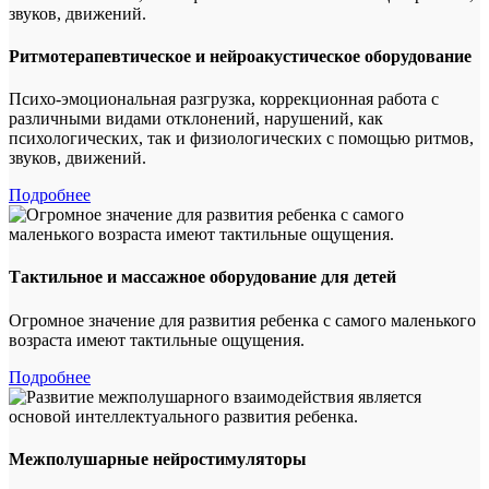
Ритмотерапевтическое и нейроакустическое оборудование
Психо-эмоциональная разгрузка, коррекционная работа с
различными видами отклонений, нарушений, как
психологических, так и физиологических с помощью ритмов,
звуков, движений.
Подробнее
Тактильное и массажное оборудование для детей
Огромное значение для развития ребенка с самого маленького
возраста имеют тактильные ощущения.
Подробнее
Межполушарные нейростимуляторы