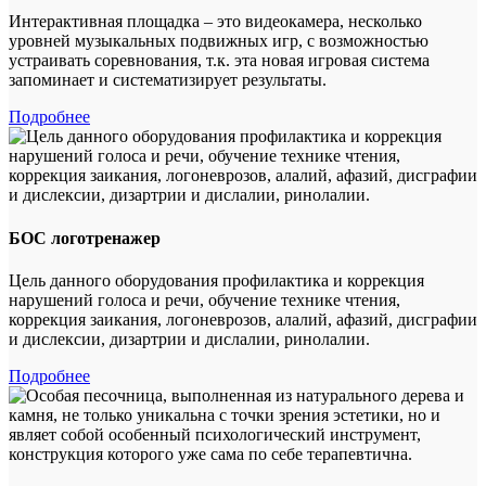
Интерактивная площадка – это видеокамера, несколько
уровней музыкальных подвижных игр, с возможностью
устраивать соревнования, т.к. эта новая игровая система
запоминает и систематизирует результаты.
Подробнее
БОС логотренажер
Цель данного оборудования профилактика и коррекция
нарушений голоса и речи, обучение технике чтения,
коррекция заикания, логоневрозов, алалий, афазий, дисграфии
и дислексии, дизартрии и дислалии, ринолалии.
Подробнее