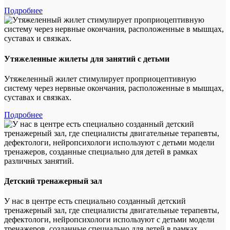
Подробнее
Утяжеленные жилеты для занятий с детьми
Утяжеленный жилет стимулирует проприоцептивную
систему через нервные окончания, расположенные в мышцах,
суставах и связках.
Подробнее
Детский тренажерный зал
У нас в центре есть специально созданный детский
тренажерный зал, где специалисты двигательные терапевты,
дефектологи, нейропсихологи используют с детьми модели
тренажеров, созданные специально для детей в рамках