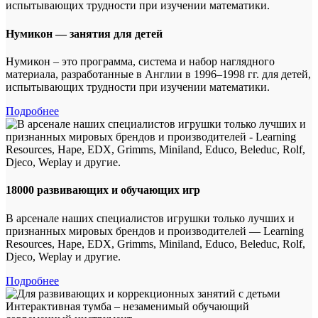
Нумикон — занятия для детей
Нумикон – это программа, система и набор наглядного
материала, разработанные в Англии в 1996–1998 гг. для детей,
испытывающих трудности при изучении математики.
Подробнее
18000 развивающих и обучающих игр
В арсенале наших специалистов игрушки только лучших и
признанных мировых брендов и производителей — Learning
Resources, Hape, EDX, Grimms, Miniland, Educo, Beleduc, Rolf,
Djeco, Weplay и другие.
Подробнее