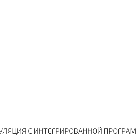
ЕСКАЯ СТИМУЛЯЦИЯ ПО М
УЛЯЦИЯ С ИНТЕГРИРОВАННОЙ ПРОГР