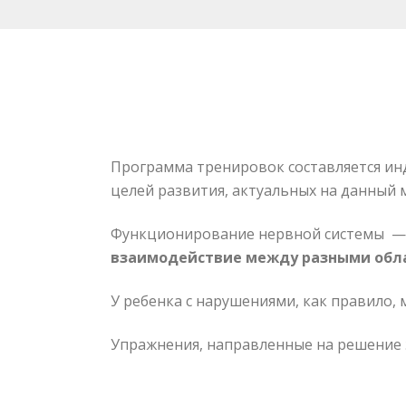
Программа тренировок составляется ин
целей развития, актуальных на данный 
Функционирование нервной системы — 
взаимодействие между разными обл
У ребенка с нарушениями, как правило,
Упражнения, направленные на решение 