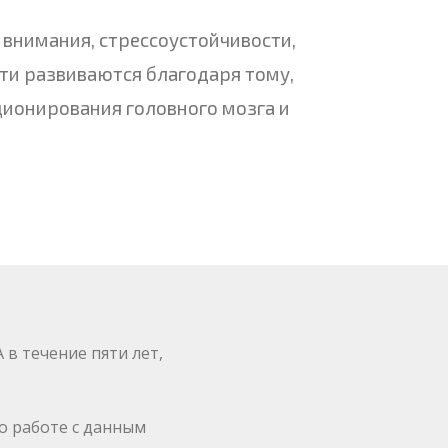
 внимания, стрессоустойчивости,
сти развиваются благодаря тому,
ционирования головного мозга и
в течение пяти лет,
о работе с данным