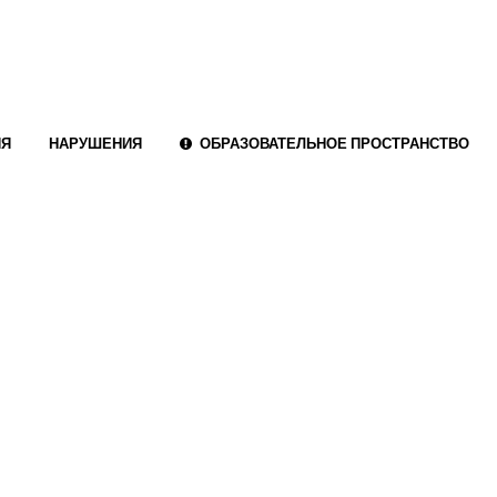
ИЯ
НАРУШЕНИЯ
ОБРАЗОВАТЕЛЬНОЕ ПРОСТРАНСТВО