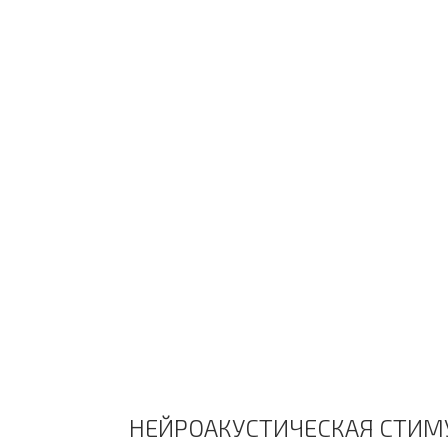
НЕЙРОАКУСТИЧ
НЕЙРОАКУСТИЧЕСКАЯ СТИМ