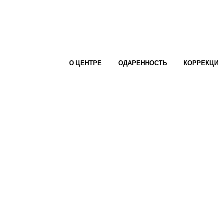
О ЦЕНТРЕ
ОДАРЕННОСТЬ
КОРРЕКЦ