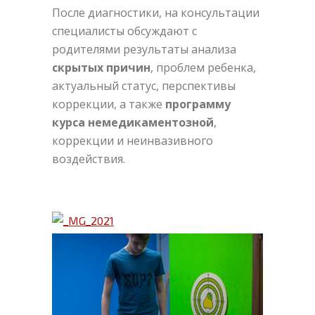
После диагностики, на консультации
специалисты обсуждают с
родителями результаты анализа
скрытых причин
, проблем ребенка,
актуальный статус, перспективы
коррекции, а также
программу
курса немедикаментозной
,
коррекции и неинвазивного
воздействия.