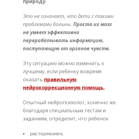
природу
.
Это не означает, что дети с такими
проблемами больны.
Просто их мозг
не умеет эффективно
перерабатывать информацию,
поступающую от органов чувств.
Эту ситуацию можно изменить к
лучшему, если ребенку вовремя
оказать
правильную
нейрокоррекционную помощь.
Опытный нейропсихолог, конечно же
благодаря специальным тестам и
заданиям, определит, что ребенок
расторможен,