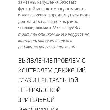
заметны, нарушения базовых
функций мешают мозгу осваивать
более сложные «продвинутые» виды
деятельности, такие как
речь,
чтение, письмо
.
Мозг вынужден
тратить слишком много ресурсов на
контроль положения тела и
регуляцию простых движений.
ВЫЯВЛЕНИЕ ПРОБЛЕМ С
КОНТРОЛЕМ ДВИЖЕНИЙ
ГЛАЗ И ЦЕНТРАЛЬНОЙ
ПЕРЕРАБОТКОЙ
ЗРИТЕЛЬНОЙ
ИНФОРМАЦИИ