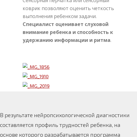
Сенсорная перчатка или сенсорный
коврик позволяют оценить четкость
выполнения ребенком задачи.
Специалист оценивает слуховой
внимание ребенка и способность к
удержанию информации и ритма
.
В результате нейропсихологической диагностики
составляется профиль трудностей ребенка, на
основе которого разрабатывается программа