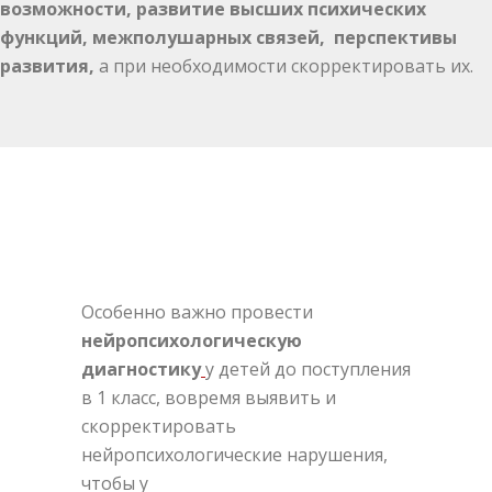
возможности, развитие высших психических
функций, межполушарных связей, перспективы
развития,
а при необходимости скорректировать их.
Особенно важно провести
нейропсихологическую
диагностику
у детей до поступления
в 1 класс, вовремя выявить и
скорректировать
нейропсихологические нарушения,
чтобы у