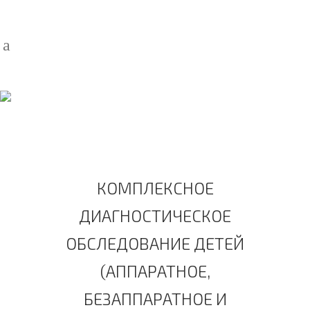
НЕЙРОПСИХОЛОГИЧЕСКАЯ
ДИАГНОСТИКА
(АППАРАТНОЕ И
БЕЗАППАРАТНОЕ)
КОМПЛЕКСНОЕ
ДИАГНОСТИЧЕСКОЕ
ОБСЛЕДОВАНИЕ ДЕТЕЙ
(АППАРАТНОЕ,
БЕЗАППАРАТНОЕ И