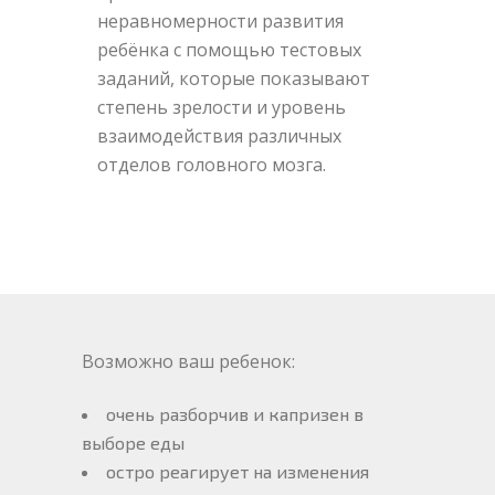
неравномерности развития
ребёнка с помощью тестовых
заданий, которые показывают
степень зрелости и уровень
взаимодействия различных
отделов головного мозга.
Возможно ваш ребенок:
очень разборчив и капризен в
выборе еды
остро реагирует на изменения