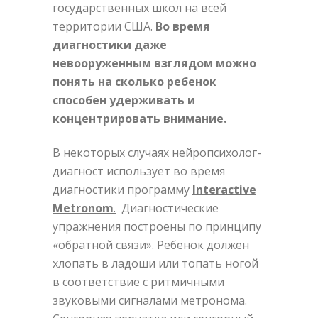
государственных школ на всей
территории США.
Во время
диагностики даже
невооруженным взглядом можно
понять на сколько ребенок
способен удерживать и
концентрировать внимание.
В некоторых случаях нейропсихолог-
диагност использует во время
диагностики программу
Interactive
Metronom
.
Диагностические
упражнения построены по принципу
«обратной связи». Ребенок должен
хлопать в ладоши или топать ногой
в соответствие с ритмичными
звуковыми сигналами метронома.