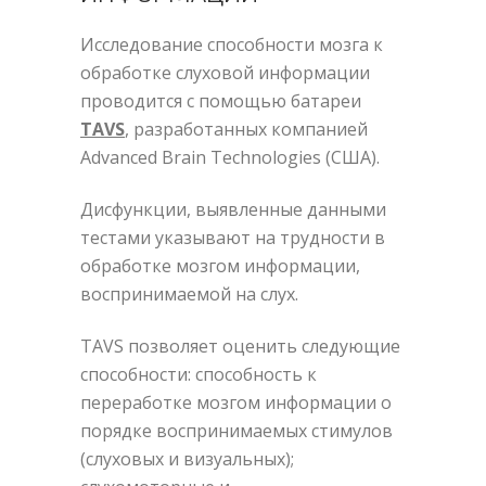
Исследование способности мозга к
обработке слуховой информации
проводится с помощью батареи
TAVS
, разработанных компанией
Advanced Brain Technologies (США).
Дисфункции, выявленные данными
тестами указывают на трудности в
обработке мозгом информации,
воспринимаемой на слух.
TAVS позволяет оценить следующие
способности: способность к
переработке мозгом информации о
порядке воспринимаемых стимулов
(слуховых и визуальных);