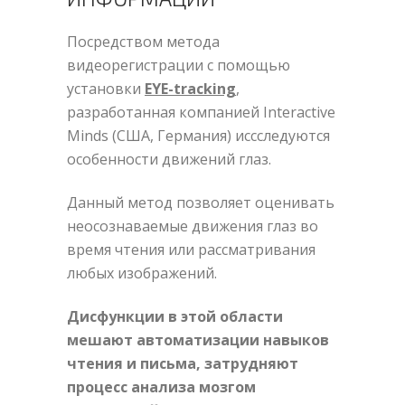
Посредством метода
видеорегистрации с помощью
установки
EYE-tracking
,
разработанная компанией Interactive
Minds (США, Германия) иссследуются
особенности движений глаз.
Данный метод позволяет оценивать
неосознаваемые движения глаз во
время чтения или рассматривания
любых изображений.
Дисфункции в этой области
мешают автоматизации навыков
чтения и письма, затрудняют
процесс анализа мозгом