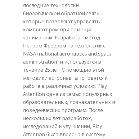
последние технологии
биологической обратной связи,
которые позволяют управлять
компьютером при помощи
«внимания». Разработан метод
Петром Фреером на технологиях
NASA (national aeronautics and space
administration) и используется в
течение 25 лет. С помощью этой
методики астронавты готовятся к
работе в различных условиях. Play
Attention одна из самых популярных
образовательных, познавательных и
поведенческих программ. После
нескольких лет разработок,
исследований и улучшений, Play
Attention была введена в систему