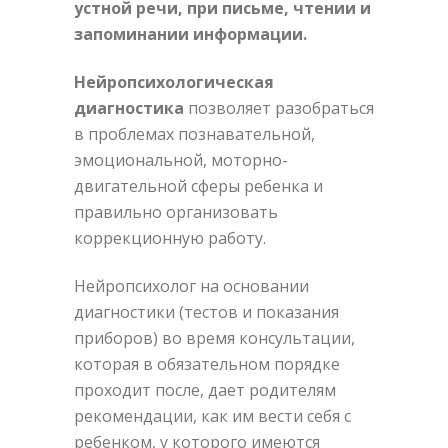
устной речи, при письме, чтении и
запоминании информации.
Нейропсихологическая
диагностика
позволяет разобраться
в проблемах познавательной,
эмоциональной, моторно-
двигательной сферы ребенка и
правильно организовать
коррекционную работу.
Нейропсихолог на основании
диагностики (тестов и показания
приборов) во время консультации,
которая в обязательном порядке
проходит после, дает родителям
рекомендации, как им вести себя с
ребенком, у которого имеются