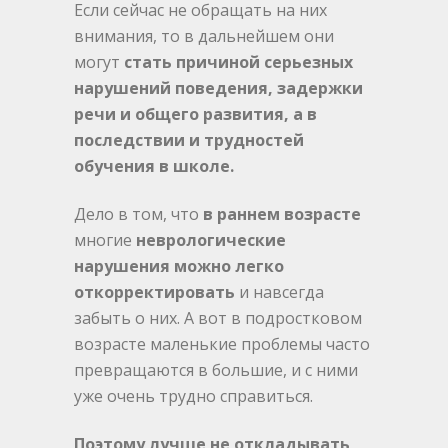
Если сейчас не обращать на них
внимания, то в дальнейшем они
могут
стать причиной серьезных
нарушений поведения, задержки
речи и общего развития, а в
последствии и трудностей
обучения в школе.
Дело в том, что
в раннем возрасте
многие
неврологические
нарушения
можно легко
откорректировать
и навсегда
забыть о них. А вот в подростковом
возрасте маленькие проблемы часто
превращаются в большие, и с ними
уже очень трудно справиться.
Поэтому лучше не откладывать