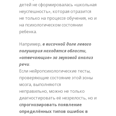
детей не сформировалась «школьная
неуспешность», которая отразится
не только на процессе обучения, но и
на психологическом состоянии
ребенка.
Например,
в височной доле левого
полушария находятся области,
«отвечающие» за звуковой анализ
речи
.
Если нейропсихологические тесты,
проверяющие состояние этой зоны
мозга, выполняются
неправильно, можно не только
диагностировать её незрелость, но и
спрогнозировать появление
определённых типов ошибок в