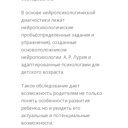
В основе нейропсихологической
диагностики лежат
нейропсихологические
пробы(определенные задания и
упражнения), созданные
основоположником
нейропсихологии А. Р. Лурия и
адаптированные психологами для
детского возраста.
Такое обследование дает
возможность родителям не только
понять особенности развития
ребенка, но и увидеть его
актуальные и потенциальные
возможности.