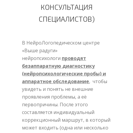
КОНСУЛЬТАЦИЯ
СПЕЦИАЛИСТОВ)
В НейроЛогопедическом центре
«Выше радуги»
нейропсихологи
проводят
безаппаратную диагностику
(нейропсихологические пробы) и
аппаратное обследование
, чтобы
увидеть и понять не внешние
проявления проблемы, а её
первопричины. После этого
составляется индивидуальный
коррекционный маршрут, в который
может входить (одна или несколько