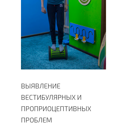
ВЫЯВЛЕНИЕ
ВЕСТИБУЛЯРНЫХ И
ПРОПРИОЦЕПТИВНЫХ
ПРОБЛЕМ