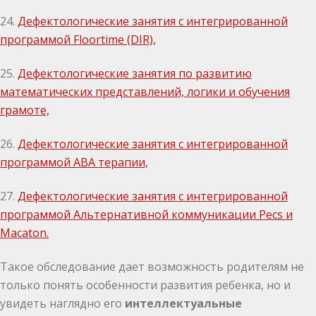
24.
Дефектологические занятия с интегрированной
программой Floortime (DIR),
25.
Дефектологические занятия по развитию
математических представлений, логики и обучения
грамоте,
26.
Дефектологические занятия с интегрированной
программой АВА терапии,
27.
Дефектологические занятия с интегрированной
программой Альтернативной коммуникации Pecs и
Macaton.
Такое обследование дает возможность родителям не
только понять особенности развития ребенка, но и
увидеть наглядно его
интеллектуальные