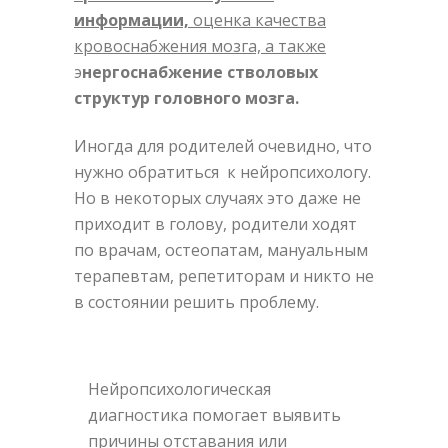
информации,
оценка качества
кровоснабжения мозга, а также
э
нергоснабжение стволовых
структур головного мозга.
Иногда для родителей очевидно, что
нужно обратиться к нейропсихологу.
Но в некоторых случаях это даже не
приходит в голову, родители ходят
по врачам, остеопатам, мануальным
терапевтам, репетиторам и никто не
в состоянии решить проблему.
Нейропсихологическая
диагностика помогает выявить
причины отставания или