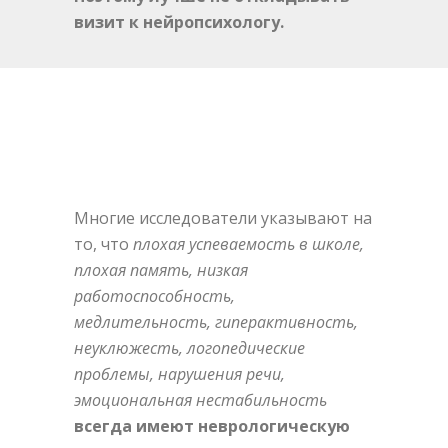
визит к нейропсихологу.
Многие исследователи указывают на
то, что
плохая успеваемость в школе,
плохая память, низкая
работоспособность,
медлительность, гиперактивность,
неуклюжесть, логопедические
проблемы, нарушения речи,
эмоциональная нестабильность
всегда имеют неврологическую