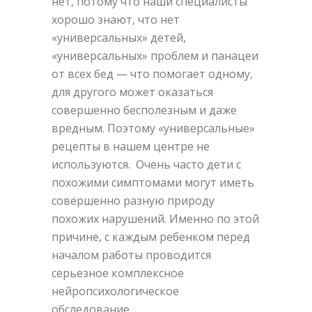
нет, потому что наши специалисты
хорошо знают, что нет
«универсальных» детей,
«универсальных» проблем и панацеи
от всех бед — что помогает одному,
для другого может оказаться
совершенно бесполезным и даже
вредным. Поэтому «универсальные»
рецепты в нашем центре не
используются. Очень часто дети с
похожими симптомами могут иметь
совершенно разную природу
похожих нарушений. Именно по этой
причине, с каждым ребенком перед
началом работы проводится
серьезное комплексное
нейропсихологическое
обследование.