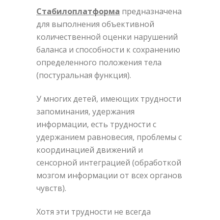
Стабилоплатформа
предназначена
для выполнения объективной
количественной оценки нарушений
баланса и способности к сохранению
определенного положения тела
(постуральная функция).
У многих детей, имеющих трудности
запоминания, удержания
информации, есть трудности с
удержанием равновесия, проблемы с
координацией движений и
сенсорной интеграцией (обработкой
мозгом информации от всех органов
чувств).
Хотя эти трудности не всегда