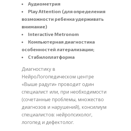
Аудиометрия
Play Attention
(для определения
возможности ребенка удерживать
внимание)
Interactive Metronom
Компьютерная диагностика
особенностей латерализации;
Стабилоплатформа
Диагностику в
НейроЛогопедическом центре
«Выше радуги» проводит один
специалист или, при необходимости
(сочетанные проблемы, множество
диагнозов и нарушений), консилиум
специалистов: нейропсихолог,
логопед и дефектолог.