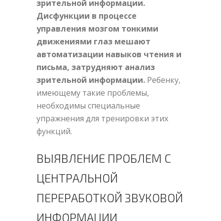
зрительной информации.
Дисфункции в процессе
управления мозгом тонкими
движениями глаз мешают
автоматизации навыков чтения и
письма, затрудняют анализ
зрительной информации.
Ребенку,
имеющему такие проблемы,
необходимы специальные
упражнения для тренировки этих
функций.
ВЫЯВЛЕНИЕ ПРОБЛЕМ С
ЦЕНТРАЛЬНОЙ
ПЕРЕРАБОТКОЙ ЗВУКОВОЙ
ИНФОРМАЦИИ