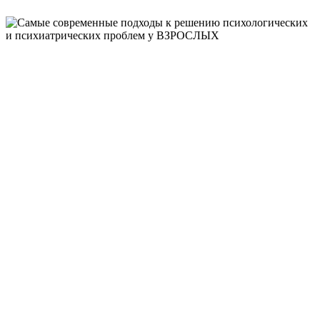
САМЫЕ
СОВРЕМЕННЫЕ
ПОДХОДЫ К
РЕШЕНИЮ
ПСИХОЛОГИЧЕСК