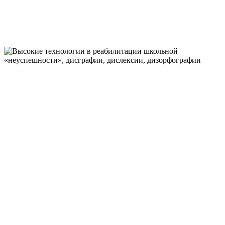
ОБЛАСТИ МЕДИЦИНЫ И ПСИХОЛОГИИ
ВЫСОКИЕ
ТЕХНОЛОГИИ
В