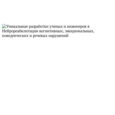
компульсивные расстройства
УНИКАЛЬНЫЕ
РАЗРАБОТКИ
УЧЕНЫХ И
ИНЖЕНЕРОВ В