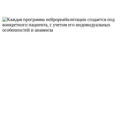
КАЖДАЯ
ПРОГРАММА
НЕЙРОРЕАБИЛИТАЦ
СОЗДАЕТСЯ ПОД
КОНКРЕТНОГО