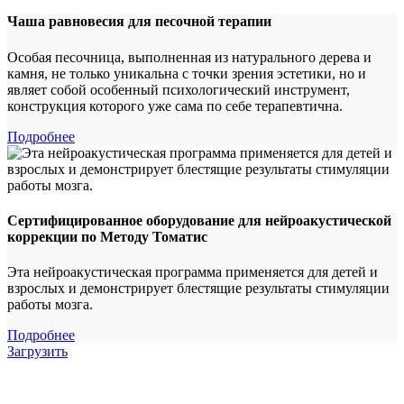
Чаша равновесия для песочной терапии
Особая песочница, выполненная из натурального дерева и
камня, не только уникальна с точки зрения эстетики, но и
являет собой особенный психологический инструмент,
конструкция которого уже сама по себе терапевтична.
Подробнее
Сертифицированное оборудование для нейроакустической
коррекции по Методу Томатис
Эта нейроакустическая программа применяется для детей и
взрослых и демонстрирует блестящие результаты стимуляции
работы мозга.
Подробнее
Загрузить