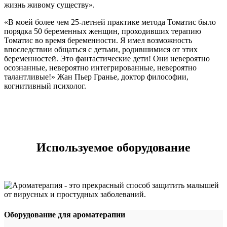
жизнь живому существу».
«В моей более чем 25-летней практике метода Томатис было
порядка 50 беременных женщин, проходивших терапию
Томатис во время беременности. Я имел возможность
впоследствии общаться с детьми, родившимися от этих
беременностей. Это фантастические дети! Они невероятно
осознанные, невероятно интегрированные, невероятно
талантливые!» Жан Пьер Гранье, доктор философии,
когнитивный психолог.
Используемое оборудование
Оборудование для ароматерапии