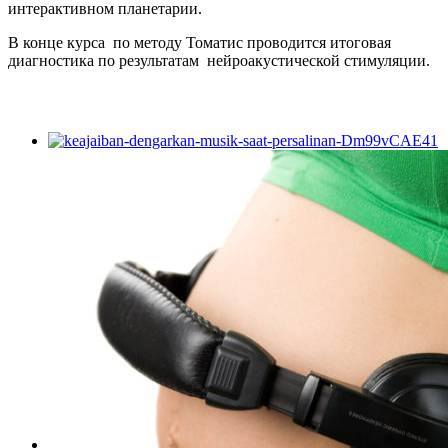
интерактивном планетарии.
В конце курса по методу Томатис проводится итоговая
диагностика по результатам нейроакустической стимуляции.