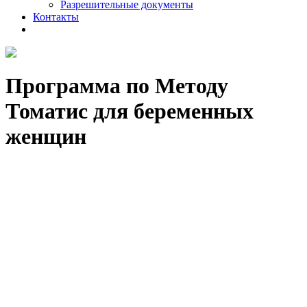
Разрешительные документы
Контакты
Программа по Методу
Томатис для беременных
женщин