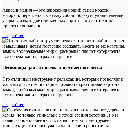
Акваанимация — это завораживающий танец красок,
который, переплетаясь между собой, образует удивительные
узоры. Создать две одинаковых картины в этой технике
просто невозможно.
Подробнее
Песочницы для «живого», кинетического песка
Это отличный инструмент релаксации, который позволяет и
малышам и детям постарше создавать креативные картины,
замки, воображаемые миры, раскрывая для психотерапевта
все переживания, страхи и тревоги.
Подробнее