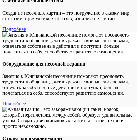
Световые песочные столы
Создание песочных картин – это погружение в сказку, мир
фантазий, причудливых образов, извилистых линий.
Подробнее
Оборудование для песочной терапии
Занятия в Юнгианской песочнице помогают преодолеть
трудности в общении, учат выражать свои мысли словами,
отвечать за собственные действия и поступки, больше
полагаться на себя, способствуют развитию самооценки.
Подробнее
Столы для акваанимации