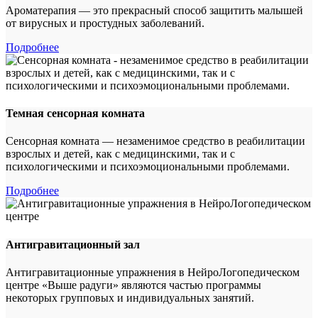
Ароматерапия — это прекрасный способ защитить малышей
от вирусных и простудных заболеваний.
Подробнее
Темная сенсорная комната
Сенсорная комната — незаменимое средство в реабилитации
взрослых и детей, как с медицинскими, так и с
психологическими и психоэмоциональными проблемами.
Подробнее
Антигравитационный зал
Антигравитационные упражнения в НейроЛогопедическом
центре «Выше радуги» являются частью программы
некоторых групповых и индивидуальных занятий.