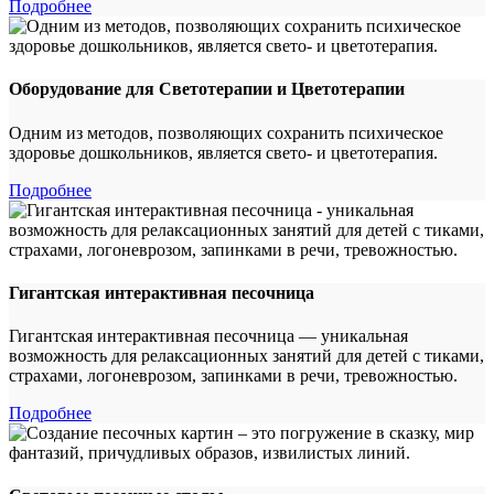
Подробнее
Оборудование для Светотерапии и Цветотерапии
Одним из методов, позволяющих сохранить психическое
здоровье дошкольников, является свето- и цветотерапия.
Подробнее
Гигантская интерактивная песочница
Гигантская интерактивная песочница — уникальная
возможность для релаксационных занятий для детей с тиками,
страхами, логоневрозом, запинками в речи, тревожностью.
Подробнее