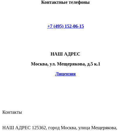
Контактные телефоны
+7 (495) 152-06-15
НАШ АДРЕС
Москва, ул. Мещерякова, д.5 к.1
Лицензия
Контакты
НАШ АДРЕС
125362, город Москва, улица Мещерякова,