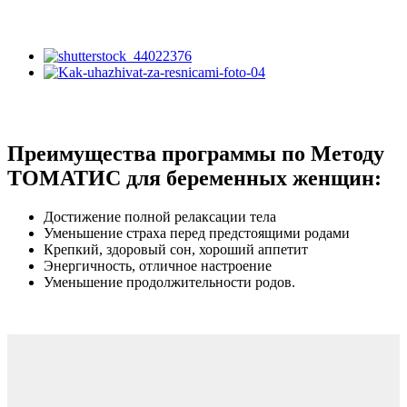
Преимущества программы по Методу
ТОМАТИС для беременных женщин:
Достижение полной релаксации тела
Уменьшение страха перед предстоящими родами
Крепкий, здоровый сон, хороший аппетит
Энергичность, отличное настроение
Уменьшение продолжительности родов.