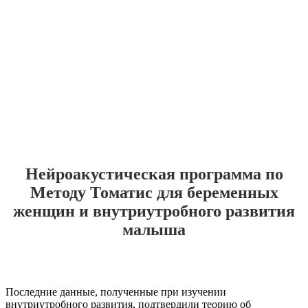
Нейроакустическая программа по
Методу Томатис для беременных
женщин и внутриутробного развития
малыша
Последние данные, полученные при изучении
внутриутробного развития, подтвердили теорию об