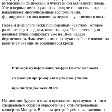
интенсивной физической и чувственной активности плода.
Уже в первые месяцы развития плод не только слышит, но и
накапливает многочисленные воспоминания,
формирующиеся под влиянием первого чувственного опыта.
Первым физиологически полноценным чувством, которое
развивается у зародыша, является слух. Человеческое ухо
начинает функционировать уже на 18-ой неделе
беременности. Фактически именно звуки наиболее влияют на
развитие пока ещё не родившегося крохи.
Используя эту информацию, Альфред Томатис предложил
специальную программу для беременных, успешно
применяемую уже более 30 лет.
На занятиях будущим мамам предлагают прослушать записи
специальным образом обработанные, отфильтрованные
концертов Моцарта. В нашем центре беременные женщины