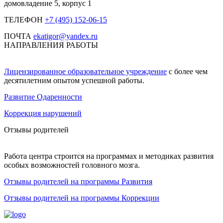
домовладение 5, корпус 1
ТЕЛЕФОН
+7 (495) 152-06-15
ПОЧТА
ekatigor@yandex.ru
НАПРАВЛЕНИЯ РАБОТЫ
Лицензированное образовательное учреждение
с более чем
десятилетним опытом успешной работы.
Развитие Одаренности
Коррекция нарушений
Отзывы родителей
Работа центра строится на программах и методиках развития
особых возможностей головного мозга.
Отзывы родителей на программы Развития
Отзывы родителей на программы Коррекции