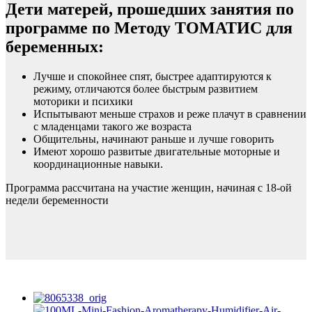
Дети матерей, прошедших занятия по
программе по Методу ТОМАТИС для
беременных:
Лучше и спокойнее спят, быстрее адаптируются к
режиму, отличаются более быстрым развитием
моторики и психики
Испытывают меньше страхов и реже плачут в сравнении
с младенцами такого же возраста
Общительны, начинают раньше и лучше говорить
Имеют хорошо развитые двигательные моторные и
координационные навыки.
Программа рассчитана на участие женщин, начиная с 18-ой
недели беременности