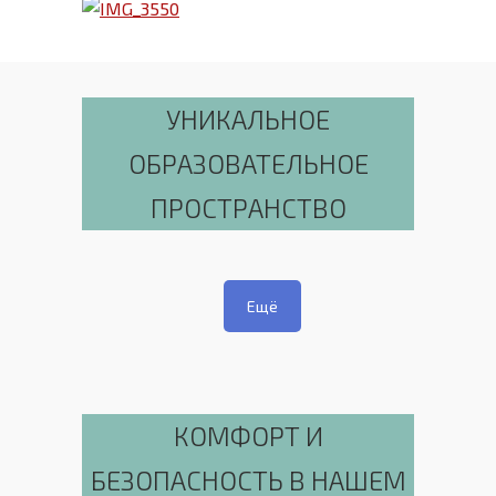
УНИКАЛЬНОЕ
ОБРАЗОВАТЕЛЬНОЕ
ПРОСТРАНСТВО
Ещё
КОМФОРТ И
БЕЗОПАСНОСТЬ В НАШЕМ