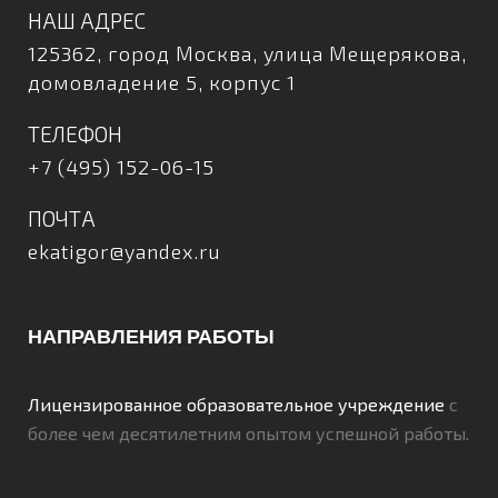
НАШ АДРЕС
125362, город Москва, улица Мещерякова,
домовладение 5, корпус 1
ТЕЛЕФОН
+7 (495) 152-06-15
ПОЧТА
ekatigor@yandex.ru
НАПРАВЛЕНИЯ РАБОТЫ
Лицензированное образовательное учреждение
с
более чем десятилетним опытом успешной работы.