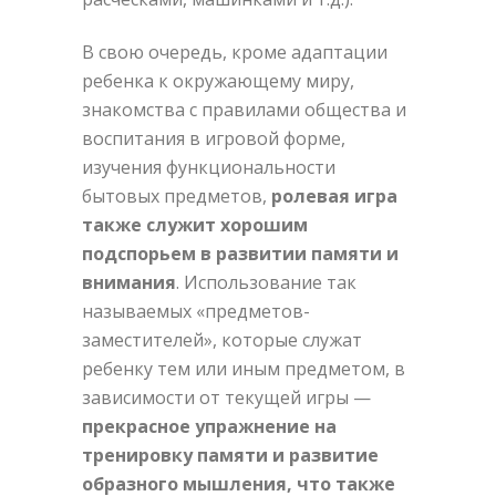
В свою очередь, кроме адаптации
ребенка к окружающему миру,
знакомства с правилами общества и
воспитания в игровой форме,
изучения функциональности
бытовых предметов,
ролевая игра
также служит хорошим
подспорьем в развитии памяти и
внимания
. Использование так
называемых «предметов-
заместителей», которые служат
ребенку тем или иным предметом, в
зависимости от текущей игры —
прекрасное упражнение на
тренировку памяти и развитие
образного мышления, что также