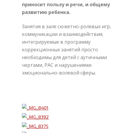
приносит пользу и речи, и общему
развитию ребенка.
Занятия в зале сюжетно-ролевых игр,
коммуникации и взаимодействия,
интегрируемые в программу
коррекционных занятий просто
необходимы для детей с аутичными
чертами, РАС и нарушениями
эмоционально-волевой сферы.