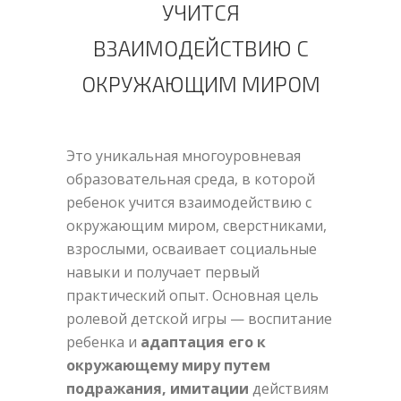
УЧИТСЯ
ВЗАИМОДЕЙСТВИЮ С
ОКРУЖАЮЩИМ МИРОМ
Это уникальная многоуровневая
образовательная среда, в которой
ребенок учится взаимодействию с
окружающим миром, сверстниками,
взрослыми, осваивает социальные
навыки и получает первый
практический опыт. Основная цель
ролевой детской игры — воспитание
ребенка и
адаптация его к
окружающему миру путем
подражания, имитации
действиям