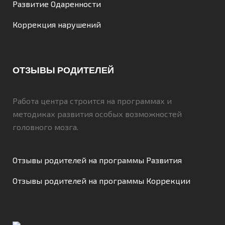
Развитие Одаренности
Коррекция нарушений
ОТЗЫВЫ РОДИТЕЛЕЙ
Работа центра строится на программах и
методиках развития особых возможностей
головного мозга.
Отзывы родителей на программы Развития
Отзывы родителей на программы Коррекции