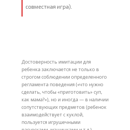
совместная игра).
Достоверность имитации для
ребенка заключается не только в
строгом соблюдении определенного
регламента поведения («что нужно
сделать, чтобы «приготовить» суп,
как мама?»), но и иногда — в наличии
сопутствующих предметов (ребенок
взаимодействует с куклой,
пользуется игрушечными
расческами, машинками и т.д.).