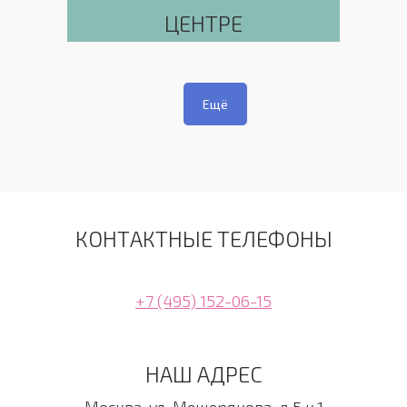
ЦЕНТРЕ
Ещё
КОНТАКТНЫЕ ТЕЛЕФОНЫ
+7 (495) 152-06-15
НАШ АДРЕС